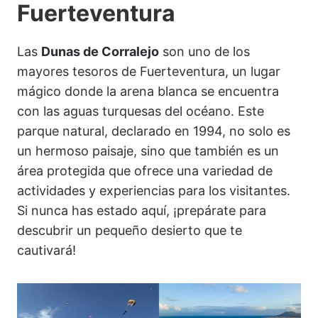
Fuerteventura
Las
Dunas de Corralejo
son uno de los
mayores tesoros de Fuerteventura, un lugar
mágico donde la arena blanca se encuentra
con las aguas turquesas del océano. Este
parque natural, declarado en 1994, no solo es
un hermoso paisaje, sino que también es un
área protegida que ofrece una variedad de
actividades y experiencias para los visitantes.
Si nunca has estado aquí, ¡prepárate para
descubrir un pequeño desierto que te
cautivará!