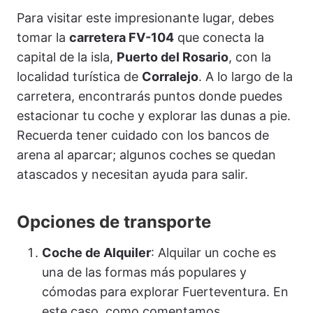
Para visitar este impresionante lugar, debes
tomar la
carretera FV-104
que conecta la
capital de la isla,
Puerto del Rosario
, con la
localidad turística de
Corralejo
. A lo largo de la
carretera, encontrarás puntos donde puedes
estacionar tu coche y explorar las dunas a pie.
Recuerda tener cuidado con los bancos de
arena al aparcar; algunos coches se quedan
atascados y necesitan ayuda para salir.
Opciones de transporte
Coche de Alquiler
: Alquilar un coche es
una de las formas más populares y
cómodas para explorar Fuerteventura. En
este caso, como comentamos