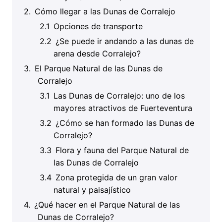
Cómo llegar a las Dunas de Corralejo
Opciones de transporte
¿Se puede ir andando a las dunas de
arena desde Corralejo?
El Parque Natural de las Dunas de
Corralejo
Las Dunas de Corralejo: uno de los
mayores atractivos de Fuerteventura
¿Cómo se han formado las Dunas de
Corralejo?
Flora y fauna del Parque Natural de
las Dunas de Corralejo
Zona protegida de un gran valor
natural y paisajístico
¿Qué hacer en el Parque Natural de las
Dunas de Corralejo?