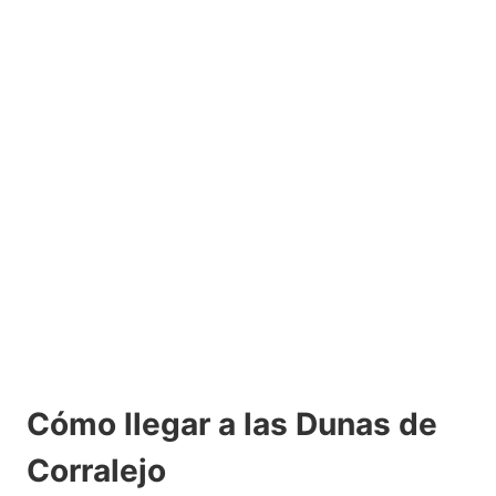
Cómo llegar a las Dunas de
Corralejo