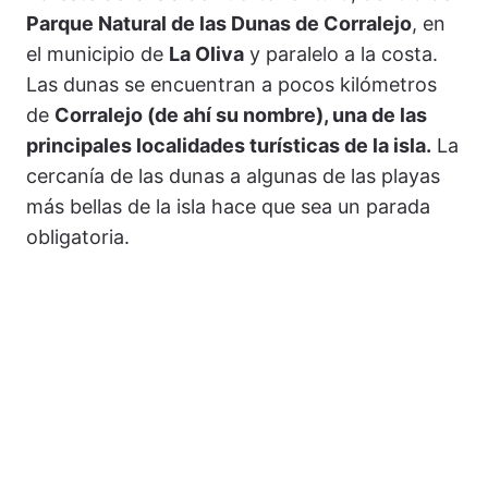
Parque Natural de las Dunas de Corralejo
, en
el municipio de
La Oliva
y paralelo a la costa.
Las dunas se encuentran a pocos kilómetros
de
Corralejo (de ahí su nombre), una de las
principales localidades turísticas de la isla.
La
cercanía de las dunas a algunas de las playas
más bellas de la isla hace que sea un parada
obligatoria.