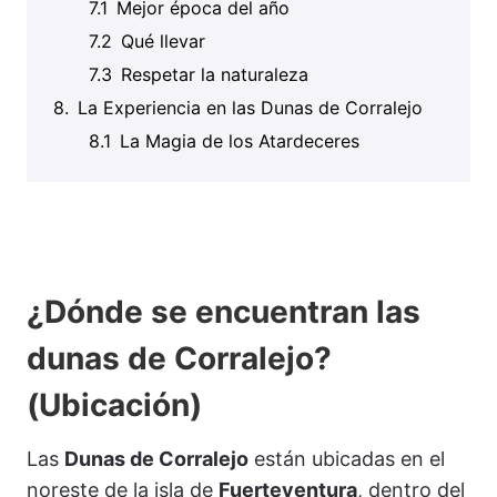
Mejor época del año
Qué llevar
Respetar la naturaleza
La Experiencia en las Dunas de Corralejo
La Magia de los Atardeceres
¿Dónde se encuentran las
dunas de Corralejo?
(Ubicación)
Las
Dunas de Corralejo
están ubicadas en el
noreste de la isla de
Fuerteventura
, dentro del