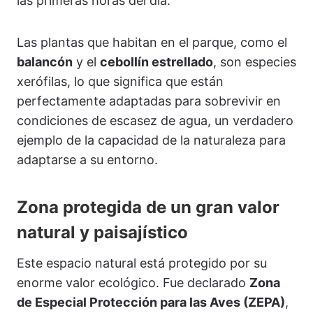
las primeras horas del día.
Las plantas que habitan en el parque, como el
balancón
y el
cebollín estrellado
, son especies
xerófilas, lo que significa que están
perfectamente adaptadas para sobrevivir en
condiciones de escasez de agua, un verdadero
ejemplo de la capacidad de la naturaleza para
adaptarse a su entorno.
Zona protegida de un gran valor
natural y paisajístico
Este espacio natural está protegido por su
enorme valor ecológico. Fue declarado
Zona
de Especial Protección para las Aves (ZEPA)
,