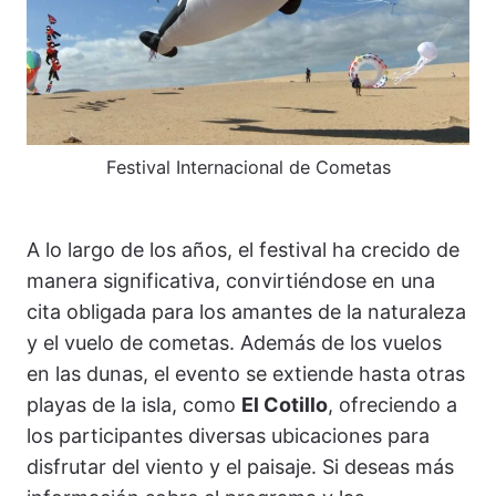
Festival Internacional de Cometas
A lo largo de los años, el festival ha crecido de
manera significativa, convirtiéndose en una
cita obligada para los amantes de la naturaleza
y el vuelo de cometas. Además de los vuelos
en las dunas, el evento se extiende hasta otras
playas de la isla, como
El Cotillo
, ofreciendo a
los participantes diversas ubicaciones para
disfrutar del viento y el paisaje. Si deseas más