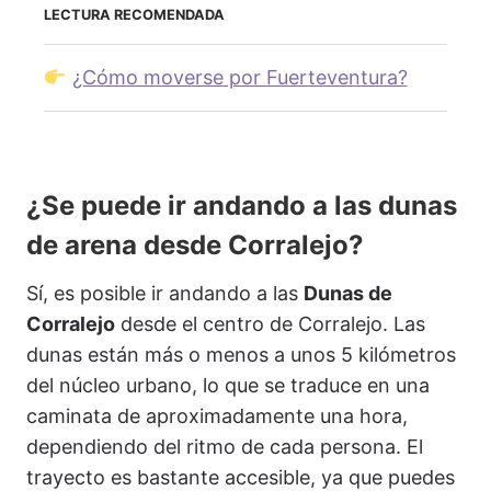
LECTURA RECOMENDADA
¿Cómo moverse por Fuerteventura?
¿Se puede ir andando a las dunas
de arena desde Corralejo?
Sí, es posible ir andando a las
Dunas de
Corralejo
desde el centro de Corralejo. Las
dunas están más o menos a unos 5 kilómetros
del núcleo urbano, lo que se traduce en una
caminata de aproximadamente una hora,
dependiendo del ritmo de cada persona. El
trayecto es bastante accesible, ya que puedes