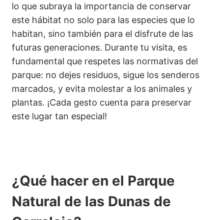
lo que subraya la importancia de conservar
este hábitat no solo para las especies que lo
habitan, sino también para el disfrute de las
futuras generaciones. Durante tu visita, es
fundamental que respetes las normativas del
parque: no dejes residuos, sigue los senderos
marcados, y evita molestar a los animales y
plantas. ¡Cada gesto cuenta para preservar
este lugar tan especial!
¿Qué hacer en el Parque
Natural de las Dunas de