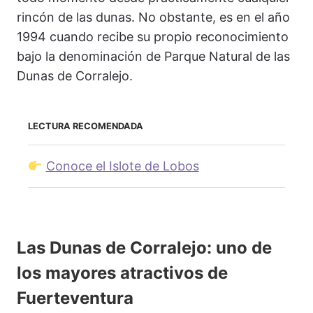
rincón de las dunas. No obstante, es en el año
1994 cuando recibe su propio reconocimiento
bajo la denominación de Parque Natural de las
Dunas de Corralejo.
LECTURA RECOMENDADA
Conoce el Islote de Lobos
Las Dunas de Corralejo: uno de
los mayores atractivos de
Fuerteventura