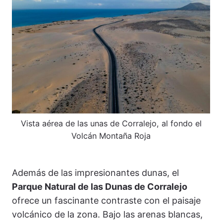
Vista aérea de las unas de Corralejo, al fondo el
Volcán Montaña Roja
Además de las impresionantes dunas, el
Parque Natural de las Dunas de Corralejo
ofrece un fascinante contraste con el paisaje
volcánico de la zona. Bajo las arenas blancas,