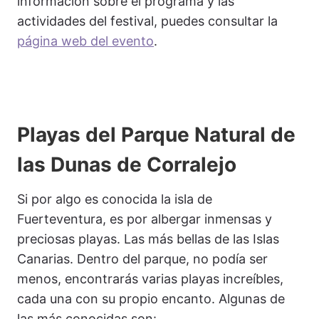
información sobre el programa y las
actividades del festival, puedes consultar la
página web del evento
.
Playas del Parque Natural de
las Dunas de Corralejo
Si por algo es conocida la isla de
Fuerteventura, es por albergar inmensas y
preciosas playas. Las más bellas de las Islas
Canarias. Dentro del parque, no podía ser
menos, encontrarás varias playas increíbles,
cada una con su propio encanto. Algunas de
las más conocidas son: