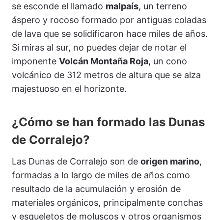
se esconde el llamado
malpaís
, un terreno
áspero y rocoso formado por antiguas coladas
de lava que se solidificaron hace miles de años.
Si miras al sur, no puedes dejar de notar el
imponente
Volcán Montaña Roja
, un cono
volcánico de 312 metros de altura que se alza
majestuoso en el horizonte.
¿Cómo se han formado las Dunas
de Corralejo?
Las Dunas de Corralejo son de
origen marino
,
formadas a lo largo de miles de años como
resultado de la acumulación y erosión de
materiales orgánicos, principalmente conchas
y esqueletos de moluscos y otros organismos