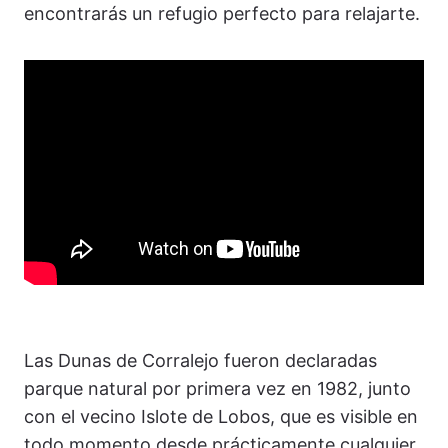
encontrarás un refugio perfecto para relajarte.
Las Dunas de Corralejo fueron declaradas
parque natural por primera vez en 1982, junto
con el vecino Islote de Lobos, que es visible en
todo momento desde prácticamente cualquier