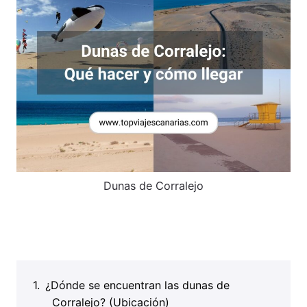
Dunas de Corralejo
¿Dónde se encuentran las dunas de
Corralejo? (Ubicación)