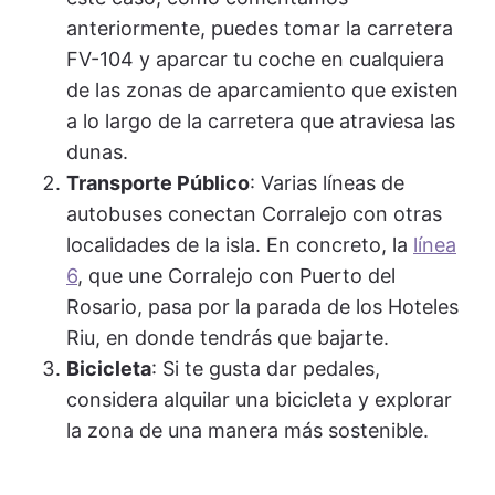
anteriormente, puedes tomar la carretera
FV-104 y aparcar tu coche en cualquiera
de las zonas de aparcamiento que existen
a lo largo de la carretera que atraviesa las
dunas.
Transporte Público
: Varias líneas de
autobuses conectan Corralejo con otras
localidades de la isla. En concreto, la
línea
6
, que une Corralejo con Puerto del
Rosario, pasa por la parada de los Hoteles
Riu, en donde tendrás que bajarte.
Bicicleta
: Si te gusta dar pedales,
considera alquilar una bicicleta y explorar
la zona de una manera más sostenible.