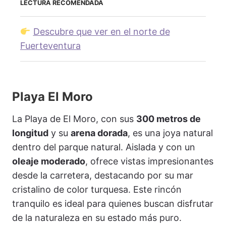
LECTURA RECOMENDADA
Descubre que ver en el norte de
Fuerteventura
Playa El Moro
La Playa de El Moro, con sus
300 metros de
longitud
y su
arena dorada
, es una joya natural
dentro del parque natural. Aislada y con un
oleaje moderado
, ofrece vistas impresionantes
desde la carretera, destacando por su mar
cristalino de color turquesa. Este rincón
tranquilo es ideal para quienes buscan disfrutar
de la naturaleza en su estado más puro.