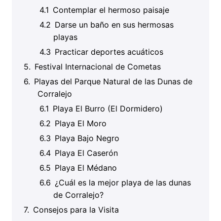
Contemplar el hermoso paisaje
Darse un baño en sus hermosas
playas
Practicar deportes acuáticos
Festival Internacional de Cometas
Playas del Parque Natural de las Dunas de
Corralejo
Playa El Burro (El Dormidero)
Playa El Moro
Playa Bajo Negro
Playa El Caserón
Playa El Médano
¿Cuál es la mejor playa de las dunas
de Corralejo?
Consejos para la Visita