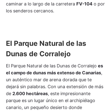
caminar a lo largo de la carretera
FV-104
o por
los senderos cercanos.
El Parque Natural de las
Dunas de Corralejo
El Parque Natural de las Dunas de Corralejo
es
el campo de dunas más extenso de Canarias
,
un auténtico mar de arena dorada que te
dejará sin palabras. Con una extensión de más
de
2.600 hectáreas
, este impresionante
parque es un lugar único en el archipiélago
canario, un pequeño desierto donde