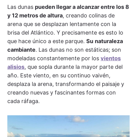
Las dunas
pueden llegar a alcanzar entre los 8
y 12 metros de altura
, creando colinas de
arena que se desplazan lentamente con la
brisa del Atlántico. Y precisamente es esto lo
que hace único a este parque.
Su
naturaleza
cambiante
. Las dunas no son estáticas; son
modeladas constantemente por los
vientos
alisios
, que sopla durante la mayor parte del
año. Este viento, en su continuo vaivén,
desplaza la arena, transformando el paisaje y
creando nuevas y fascinantes formas con
cada ráfaga.