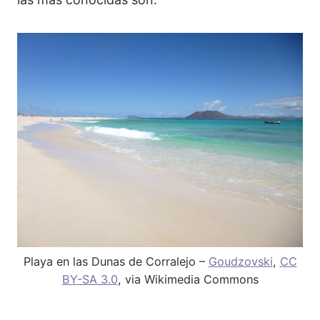
Playa en las Dunas de Corralejo –
Goudzovski
,
CC
BY-SA 3.0
, via Wikimedia Commons