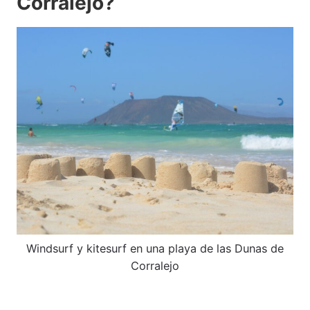
Corralejo?
Windsurf y kitesurf en una playa de las Dunas de
Corralejo