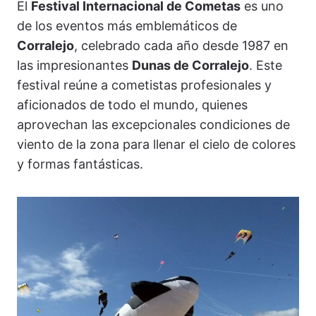
El
Festival Internacional de Cometas
es uno
de los eventos más emblemáticos de
Corralejo
, celebrado cada año desde 1987 en
las impresionantes
Dunas de Corralejo
. Este
festival reúne a cometistas profesionales y
aficionados de todo el mundo, quienes
aprovechan las excepcionales condiciones de
viento de la zona para llenar el cielo de colores
y formas fantásticas.