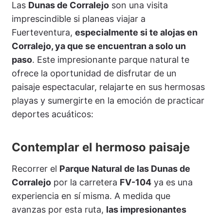
Las
Dunas de Corralejo
son una visita
imprescindible si planeas viajar a
Fuerteventura,
especialmente si te alojas en
Corralejo, ya que se encuentran a solo un
paso
. Este impresionante parque natural te
ofrece la oportunidad de disfrutar de un
paisaje espectacular, relajarte en sus hermosas
playas y sumergirte en la emoción de practicar
deportes acuáticos:
Contemplar el hermoso paisaje
Recorrer el
Parque Natural de las Dunas de
Corralejo
por la carretera
FV-104
ya es una
experiencia en sí misma. A medida que
avanzas por esta ruta,
las impresionantes