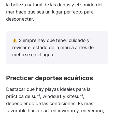
la belleza natural de las dunas y el sonido del
mar hace que sea un lugar perfecto para
desconectar.
Siempre hay que tener cuidado y
revisar el estado de la marea antes de
meterse en el agua.
Practicar deportes acuáticos
Destacar que hay playas ideales para la
práctica de surf, windsurf y kitesurf,
dependiendo de las condiciones. Es más
favorable hacer surf en invierno y, en verano,