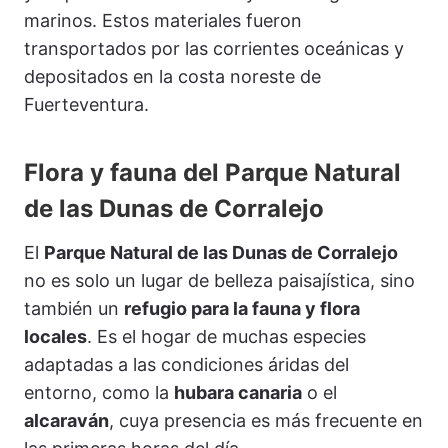
marinos. Estos materiales fueron
transportados por las corrientes oceánicas y
depositados en la costa noreste de
Fuerteventura.
Flora y fauna del Parque Natural
de las Dunas de Corralejo
El
Parque Natural de las Dunas de Corralejo
no es solo un lugar de belleza paisajística, sino
también un
refugio para la fauna y flora
locales
. Es el hogar de muchas especies
adaptadas a las condiciones áridas del
entorno, como la
hubara canaria
o el
alcaraván
, cuya presencia es más frecuente en