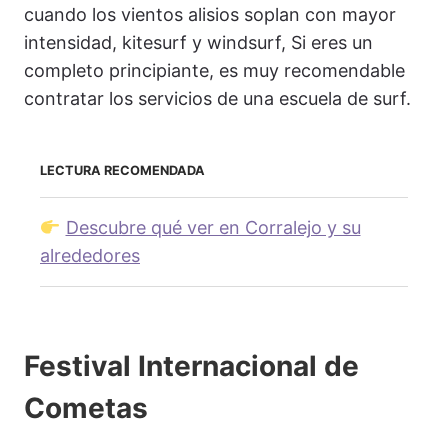
cuando los vientos alisios soplan con mayor
intensidad, kitesurf y windsurf, Si eres un
completo principiante, es muy recomendable
contratar los servicios de una escuela de surf.
LECTURA RECOMENDADA
Descubre qué ver en Corralejo y su
alrededores
Festival Internacional de
Cometas