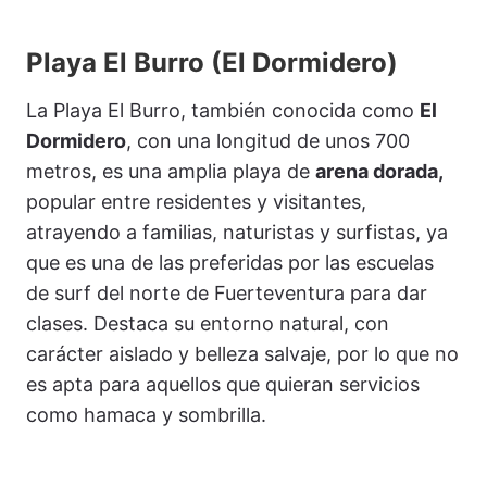
Playa El Burro (El Dormidero)
La Playa El Burro, también conocida como
El
Dormidero
, con una longitud de unos 700
metros, es una amplia playa de
arena dorada,
popular entre residentes y visitantes,
atrayendo a familias, naturistas y surfistas, ya
que es una de las preferidas por las escuelas
de surf del norte de Fuerteventura para dar
clases. Destaca su entorno natural, con
carácter aislado y belleza salvaje, por lo que no
es apta para aquellos que quieran servicios
como hamaca y sombrilla.