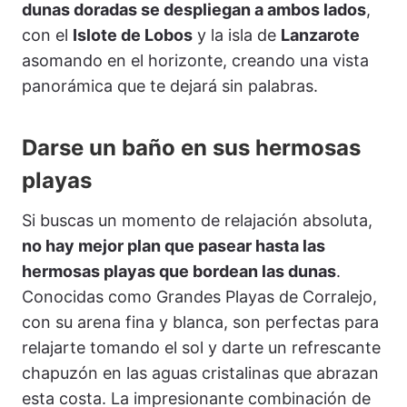
dunas doradas se despliegan a ambos lados
,
con el
Islote de Lobos
y la isla de
Lanzarote
asomando en el horizonte, creando una vista
panorámica que te dejará sin palabras.
Darse un baño en sus hermosas
playas
Si buscas un momento de relajación absoluta,
no hay mejor plan que pasear hasta las
hermosas playas que bordean las dunas
.
Conocidas como Grandes Playas de Corralejo,
con su arena fina y blanca, son perfectas para
relajarte tomando el sol y darte un refrescante
chapuzón en las aguas cristalinas que abrazan
esta costa. La impresionante combinación de