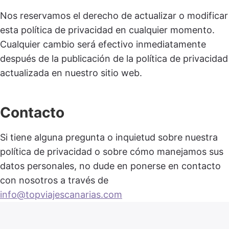
Nos reservamos el derecho de actualizar o modificar
esta política de privacidad en cualquier momento.
Cualquier cambio será efectivo inmediatamente
después de la publicación de la política de privacidad
actualizada en nuestro sitio web.
Contacto
Si tiene alguna pregunta o inquietud sobre nuestra
política de privacidad o sobre cómo manejamos sus
datos personales, no dude en ponerse en contacto
con nosotros a través de
info@topviajescanarias.com