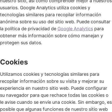
nuestro sitio, así como comprender mejor a nuestros
usuarios. Google Analytics utiliza cookies y
tecnologías similares para recopilar información
anónima sobre su uso del sitio web. Puede consultar
la política de privacidad de
Google Analytics
para
obtener más información sobre cómo manejan y
protegen sus datos.
Cookies
Utilizamos cookies y tecnologías similares para
recopilar información sobre su visita y mejorar su
experiencia en nuestro sitio web. Puede configurar
su navegador para que rechace todas las cookies o
le avise cuando se envíe una cookie. Sin embargo, es
posible que algunas funciones de nuestro sitio web