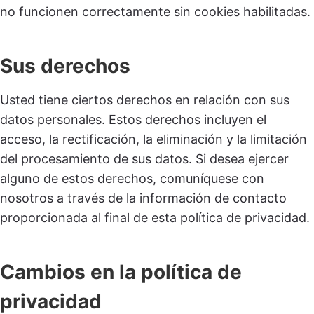
no funcionen correctamente sin cookies habilitadas.
Sus derechos
Usted tiene ciertos derechos en relación con sus
datos personales. Estos derechos incluyen el
acceso, la rectificación, la eliminación y la limitación
del procesamiento de sus datos. Si desea ejercer
alguno de estos derechos, comuníquese con
nosotros a través de la información de contacto
proporcionada al final de esta política de privacidad.
Cambios en la política de
privacidad