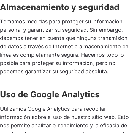
Almacenamiento y seguridad
Tomamos medidas para proteger su información
personal y garantizar su seguridad. Sin embargo,
debemos tener en cuenta que ninguna transmisión
de datos a través de Internet o almacenamiento en
línea es completamente segura. Hacemos todo lo
posible para proteger su información, pero no
podemos garantizar su seguridad absoluta.
Uso de Google Analytics
Utilizamos Google Analytics para recopilar
información sobre el uso de nuestro sitio web. Esto
nos permite analizar el rendimiento y la eficacia de