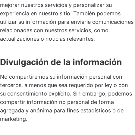
mejorar nuestros servicios y personalizar su
experiencia en nuestro sitio. También podemos
utilizar su información para enviarle comunicaciones
relacionadas con nuestros servicios, como
actualizaciones o noticias relevantes.
Divulgación de la información
No compartiremos su información personal con
terceros, a menos que sea requerido por ley o con
su consentimiento explícito. Sin embargo, podemos
compartir información no personal de forma
agregada y anónima para fines estadísticos o de
marketing.