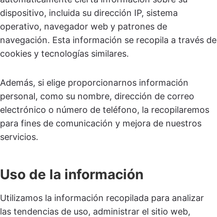
dispositivo, incluida su dirección IP, sistema
operativo, navegador web y patrones de
navegación. Esta información se recopila a través de
cookies y tecnologías similares.
Además, si elige proporcionarnos información
personal, como su nombre, dirección de correo
electrónico o número de teléfono, la recopilaremos
para fines de comunicación y mejora de nuestros
servicios.
Uso de la información
Utilizamos la información recopilada para analizar
las tendencias de uso, administrar el sitio web,