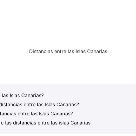
Distancias entre las Islas Canarias
 las Islas Canarias?
istancias entre las Islas Canarias?
ancias entre las Islas Canarias?
 las distancias entre las islas Canarias