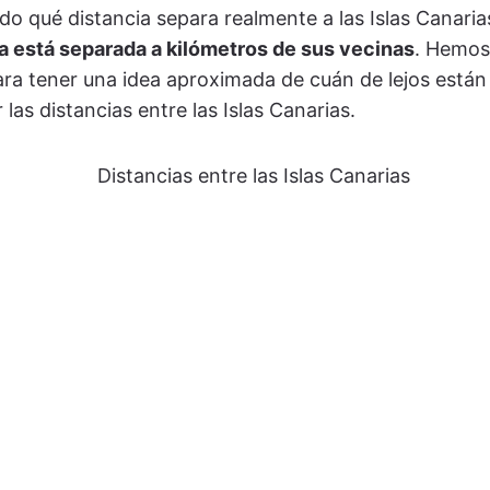
do qué distancia separa realmente a las Islas Canar
la está separada a kilómetros de sus vecinas
. Hemos
 tener una idea aproximada de cuán de lejos están la
las distancias entre las Islas Canarias.