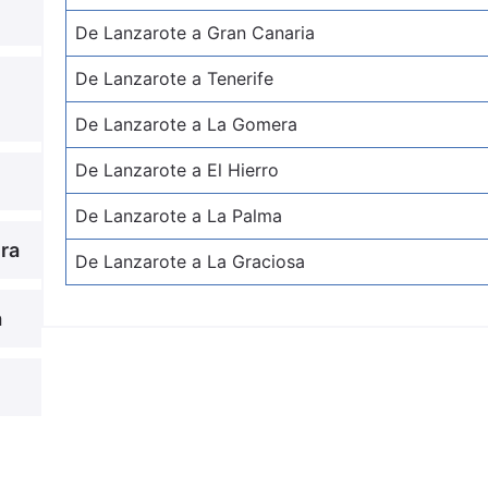
De Lanzarote a Gran Canaria
De Lanzarote a Tenerife
De Lanzarote a La Gomera
De Lanzarote a El Hierro
De Lanzarote a La Palma
ra
De Lanzarote a La Graciosa
a