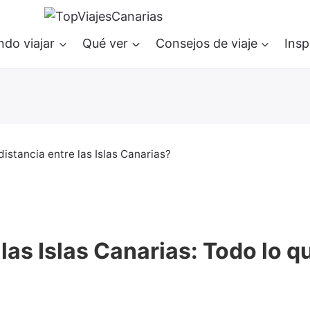
do viajar
Qué ver
Consejos de viaje
Insp
distancia entre las Islas Canarias?
 las Islas Canarias: Todo lo 