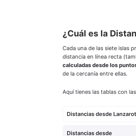
¿Cuál es la Distan
Cada una de las siete islas 
distancia en línea recta (tam
calculadas desde los puntos
de la cercanía entre ellas.
Aquí tienes las tablas con l
Distancias desde Lanzaro
Distancias desde