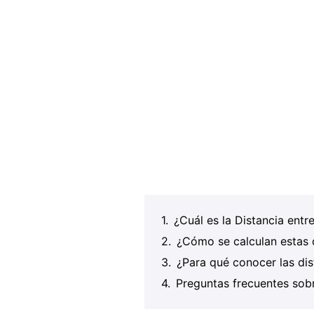
¿Cuál es la Distancia entre
¿Cómo se calculan estas d
¿Para qué conocer las dist
Preguntas frecuentes sobre