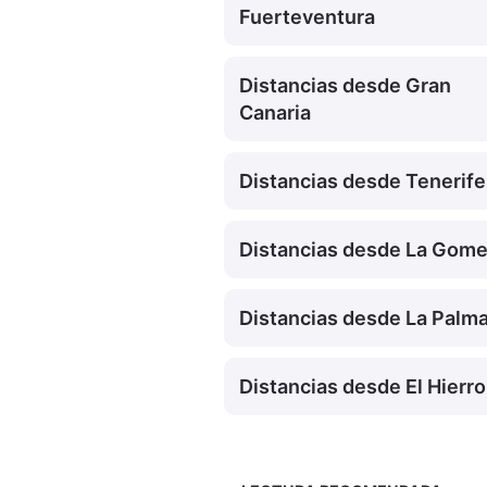
Fuerteventura
Distancias desde Gran
Canaria
Distancias desde Tenerife
Distancias desde La Gome
Distancias desde La Palm
Distancias desde El Hierro