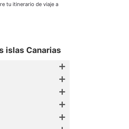
e tu itinerario de viaje a
s islas Canarias