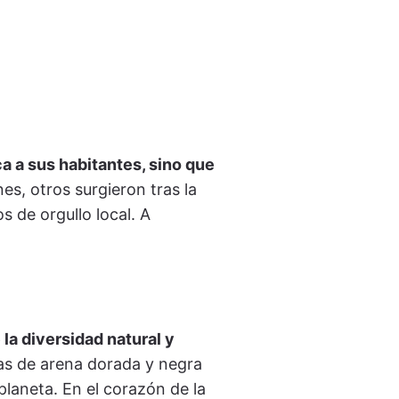
ca a sus habitantes, sino que
s, otros surgieron tras la
 de orgullo local. A
 la diversidad natural y
yas de arena dorada y negra
planeta. En el corazón de la