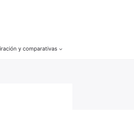
iración y comparativas