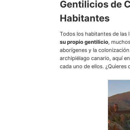
Gentilicios de 
Habitantes
Todos los habitantes de las 
su propio gentilicio
, muchos
aborígenes y la colonización
archipiélago canario, aquí en
cada uno de ellos. ¿Quieres