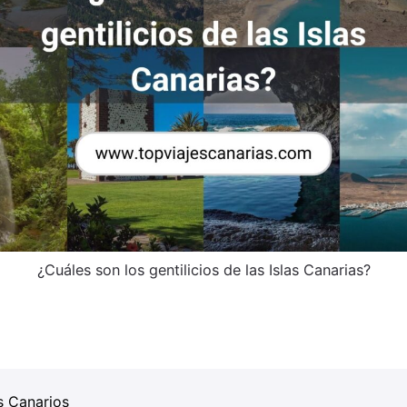
¿Cuáles son los gentilicios de las Islas Canarias?
os Canarios