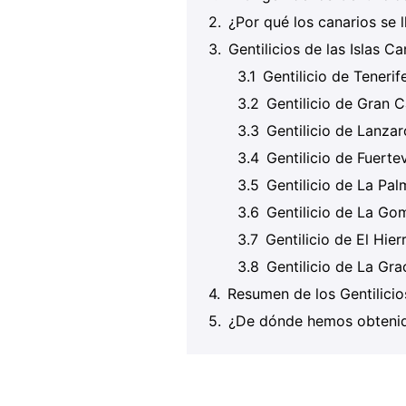
¿Por qué los canarios se 
Gentilicios de las Islas C
Gentilicio de Tenerif
Gentilicio de Gran C
Gentilicio de Lanzar
Gentilicio de Fuerte
Gentilicio de La Pal
Gentilicio de La Go
Gentilicio de El Hier
Gentilicio de La Gra
Resumen de los Gentilicio
¿De dónde hemos obtenid