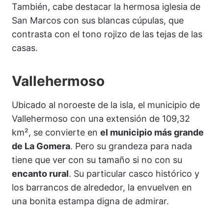
También, cabe destacar la hermosa iglesia de
San Marcos con sus blancas cúpulas, que
contrasta con el tono rojizo de las tejas de las
casas.
Vallehermoso
Ubicado al noroeste de la isla, el municipio de
Vallehermoso con una extensión de 109,32
km², se convierte en
el municipio más grande
de La Gomera
. Pero su grandeza para nada
tiene que ver con su tamaño si no con su
encanto rural
. Su particular casco histórico y
los barrancos de alrededor, la envuelven en
una bonita estampa digna de admirar.