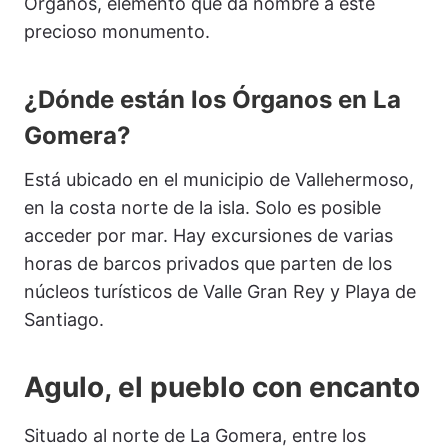
Órganos, elemento que da nombre a este
precioso monumento.
¿Dónde están los Órganos en La
Gomera?
Está ubicado en el municipio de Vallehermoso,
en la costa norte de la isla. Solo es posible
acceder por mar. Hay excursiones de varias
horas de barcos privados que parten de los
núcleos turísticos de Valle Gran Rey y Playa de
Santiago.
Agulo, el pueblo con encanto
Situado al norte de La Gomera, entre los