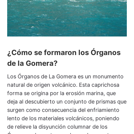
¿Cómo se formaron los Órganos
de la Gomera?
Los Órganos de La Gomera es un monumento
natural de origen volcánico. Esta caprichosa
forma se origina por la erosión marina, que
deja al descubierto un conjunto de prismas que
surgen como consecuencia del enfriamiento
lento de los materiales volcánicos, poniendo
de relieve la disyunción columnar de los