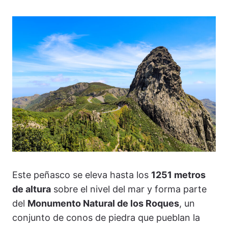
Este peñasco se eleva hasta los
1251 metros
de altura
sobre el nivel del mar y forma parte
del
Monumento Natural de los Roques
, un
conjunto de conos de piedra que pueblan la