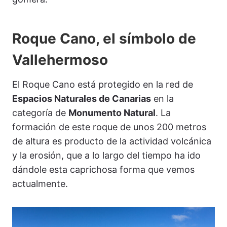
Roque Cano, el símbolo de
Vallehermoso
El Roque Cano está protegido en la red de
Espacios Naturales de Canarias
en la
categoría de
Monumento Natural
. La
formación de este roque de unos 200 metros
de altura es producto de la actividad volcánica
y la erosión, que a lo largo del tiempo ha ido
dándole esta caprichosa forma que vemos
actualmente.