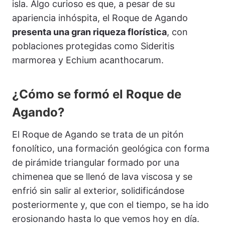
isla. Algo curioso es que, a pesar de su
apariencia inhóspita, el Roque de Agando
presenta una gran riqueza florística
, con
poblaciones protegidas como Sideritis
marmorea y Echium acanthocarum.
¿Cómo se formó el Roque de
Agando?
El Roque de Agando se trata de un pitón
fonolítico, una formación geológica con forma
de pirámide triangular formado por una
chimenea que se llenó de lava viscosa y se
enfrió sin salir al exterior, solidificándose
posteriormente y, que con el tiempo, se ha ido
erosionando hasta lo que vemos hoy en día.