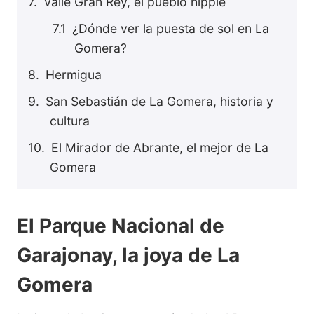
Valle Gran Rey, el pueblo hippie
¿Dónde ver la puesta de sol en La
Gomera?
Hermigua
San Sebastián de La Gomera, historia y
cultura
El Mirador de Abrante, el mejor de La
Gomera
El Parque Nacional de
Garajonay, la joya de La
Gomera