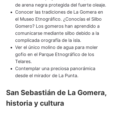
de arena negra protegida del fuerte oleaje.
Conocer las tradiciones de La Gomera en
el Museo Etnográfico. ¿Conocías el Silbo
Gomero? Los gomeros han aprendido a
comunicarse mediante silbo debido a la
complicada orografía de la isla.
Ver el único molino de agua para moler
gofio en el Parque Etnográfico de los
Telares.
Contemplar una preciosa panorámica
desde el mirador de La Punta.
San Sebastián de La Gomera,
historia y cultura