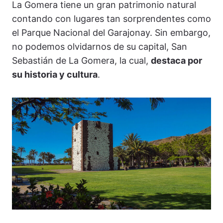
La Gomera tiene un gran patrimonio natural
contando con lugares tan sorprendentes como
el Parque Nacional del Garajonay. Sin embargo,
no podemos olvidarnos de su capital, San
Sebastián de La Gomera, la cual,
destaca por
su historia y cultura
.