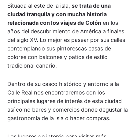
Situada al este de la isla,
se trata de una
ciudad tranquila y con mucha historia
relacionada con los viajes de Colón
en los
años del descubrimiento de América a finales
del siglo XV. Lo mejor es pasear por sus calles
contemplando sus pintorescas casas de
colores con balcones y patios de estilo
tradicional canario.
Dentro de su casco histórico y entorno a la
Calle Real nos encontraremos con los
principales lugares de interés de esta ciudad
así como bares y comercios donde degustar la
gastronomía de la isla o hacer compras.
Los lugares de interés para visitar más