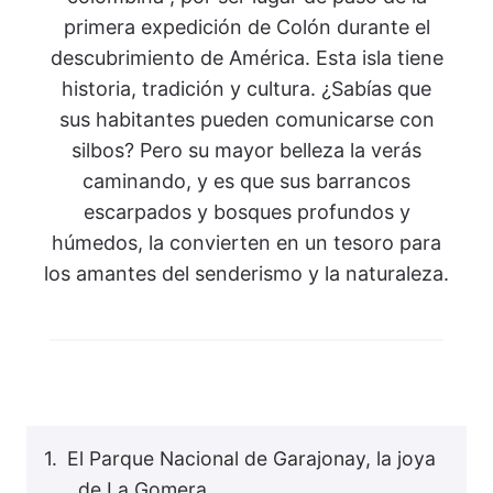
primera expedición de Colón durante el
descubrimiento de América. Esta isla tiene
historia, tradición y cultura. ¿Sabías que
sus habitantes pueden comunicarse con
silbos? Pero su mayor belleza la verás
caminando, y es que sus barrancos
escarpados y bosques profundos y
húmedos, la convierten en un tesoro para
los amantes del senderismo y la naturaleza.
El Parque Nacional de Garajonay, la joya
de La Gomera