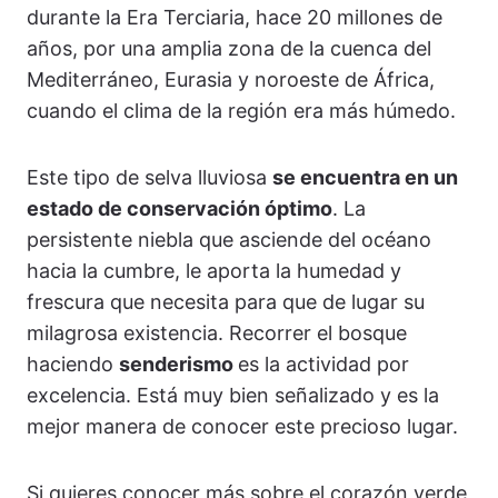
durante la Era Terciaria, hace 20 millones de
años, por una amplia zona de la cuenca del
Mediterráneo, Eurasia y noroeste de África,
cuando el clima de la región era más húmedo.
Este tipo de selva lluviosa
se encuentra en un
estado de conservación óptimo
. La
persistente niebla que asciende del océano
hacia la cumbre, le aporta la humedad y
frescura que necesita para que de lugar su
milagrosa existencia. Recorrer el bosque
haciendo
senderismo
es la actividad por
excelencia. Está muy bien señalizado y es la
mejor manera de conocer este precioso lugar.
Si quieres conocer más sobre el corazón verde