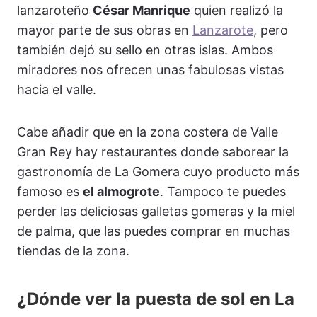
lanzaroteño
César Manrique
quien realizó la
mayor parte de sus obras en
Lanzarote
, pero
también dejó su sello en otras islas. Ambos
miradores nos ofrecen unas fabulosas vistas
hacia el valle.
Cabe añadir que en la zona costera de Valle
Gran Rey hay restaurantes donde saborear la
gastronomía de La Gomera cuyo producto más
famoso es
el almogrote
. Tampoco te puedes
perder las deliciosas galletas gomeras y la miel
de palma, que las puedes comprar en muchas
tiendas de la zona.
¿Dónde ver la puesta de sol en La