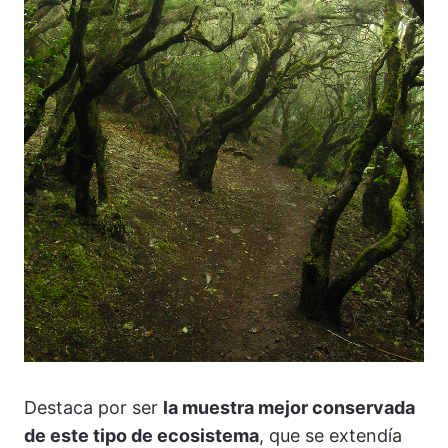
Destaca por ser
la muestra mejor conservada
de este tipo de ecosistema
, que se extendía