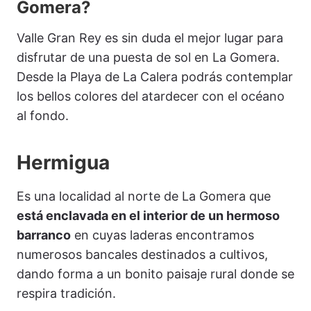
Gomera?
Valle Gran Rey es sin duda el mejor lugar para
disfrutar de una puesta de sol en La Gomera.
Desde la Playa de La Calera podrás contemplar
los bellos colores del atardecer con el océano
al fondo.
Hermigua
Es una localidad al norte de La Gomera que
está enclavada en el interior de un hermoso
barranco
en cuyas laderas encontramos
numerosos bancales destinados a cultivos,
dando forma a un bonito paisaje rural donde se
respira tradición.