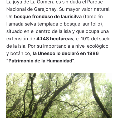
La joya de La Gomera es sin duda el Parque
Nacional de Garajonay. Su mayor valor natural.
Un
bosque frondoso de laurisilva
(también
llamada selva templada o bosque laurifolio),
situado en el centro de la isla y que ocupa una
extensión de
4.148 hectáreas
, el 10% del suelo
de la isla. Por su importancia a nivel ecológico
y botánico,
la Unesco lo declaró en 1986
“Patrimonio de la Humanidad”
.