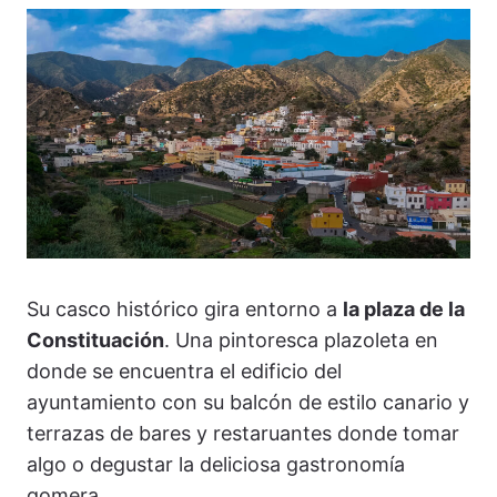
Su casco histórico gira entorno a
la plaza de la
Constituación
. Una pintoresca plazoleta en
donde se encuentra el edificio del
ayuntamiento con su balcón de estilo canario y
terrazas de bares y restaruantes donde tomar
algo o degustar la deliciosa gastronomía
gomera.