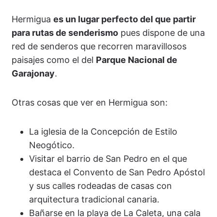
Hermigua
es un lugar perfecto del que partir
para rutas de senderismo
pues dispone de una
red de senderos que recorren maravillosos
paisajes como el del
Parque Nacional de
Garajonay
.
Otras cosas que ver en Hermigua son:
La iglesia de la Concepción de Estilo
Neogótico.
Visitar el barrio de San Pedro en el que
destaca el Convento de San Pedro Apóstol
y sus calles rodeadas de casas con
arquitectura tradicional canaria.
Bañarse en la playa de La Caleta, una cala