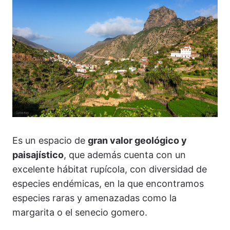
Es un espacio de
gran valor geológico y
paisajístico
, que además cuenta con un
excelente hábitat rupícola, con diversidad de
especies endémicas, en la que encontramos
especies raras y amenazadas como la
margarita o el senecio gomero.