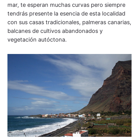
mar, te esperan muchas curvas pero siempre
tendrás presente la esencia de esta localidad
con sus casas tradicionales, palmeras canarias,
balcanes de cultivos abandonados y
vegetación autóctona.