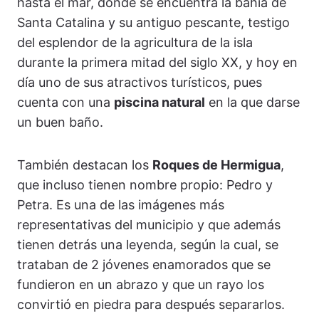
hasta el mar, donde se encuentra la bahía de
Santa Catalina y su antiguo pescante, testigo
del esplendor de la agricultura de la isla
durante la primera mitad del siglo XX, y hoy en
día uno de sus atractivos turísticos, pues
cuenta con una
piscina natural
en la que darse
un buen baño.
También destacan los
Roques de Hermigua
,
que incluso tienen nombre propio: Pedro y
Petra. Es una de las imágenes más
representativas del municipio y que además
tienen detrás una leyenda, según la cual, se
trataban de 2 jóvenes enamorados que se
fundieron en un abrazo y que un rayo los
convirtió en piedra para después separarlos.