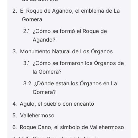
El Roque de Agando, el emblema de La
Gomera
¿Cómo se formó el Roque de
Agando?
Monumento Natural de Los Órganos
¿Cómo se formaron los Órganos de
la Gomera?
¿Dónde están los Órganos en La
Gomera?
Agulo, el pueblo con encanto
Vallehermoso
Roque Cano, el símbolo de Vallehermoso