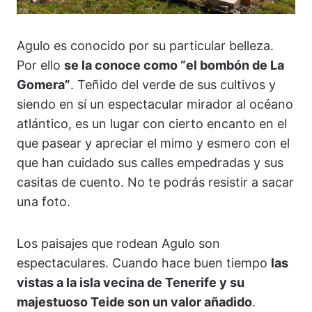
Agulo es conocido por su particular belleza.
Por ello
se la conoce como “el bombón de La
Gomera”
. Teñido del verde de sus cultivos y
siendo en sí un espectacular mirador al océano
atlántico, es un lugar con cierto encanto en el
que pasear y apreciar el mimo y esmero con el
que han cuidado sus calles empedradas y sus
casitas de cuento. No te podrás resistir a sacar
una foto.
Los paisajes que rodean Agulo son
espectaculares. Cuando hace buen tiempo
las
vistas a la isla vecina de Tenerife y su
majestuoso Teide son un valor añadido
.