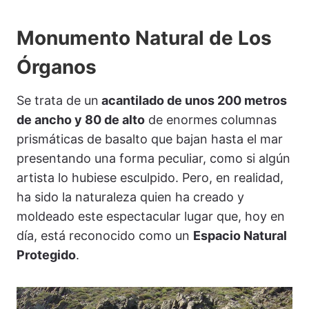
Monumento Natural de Los
Órganos
Se trata de un
acantilado de unos 200 metros
de ancho y 80 de alto
de enormes columnas
prismáticas de basalto que bajan hasta el mar
presentando una forma peculiar, como si algún
artista lo hubiese esculpido. Pero, en realidad,
ha sido la naturaleza quien ha creado y
moldeado este espectacular lugar que, hoy en
día, está reconocido como un
Espacio Natural
Protegido
.