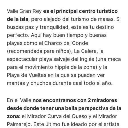
Valle Gran Rey
es el principal centro turístico
de la isla
, pero alejado del turismo de masas. Si
buscas paz y tranquilidad, este es tu destino
perfecto. Aquí hay buen tiempo y buenas
playas como el Charco del Conde
(recomendada para niños), La Calera, la
espectacular playa salvaje del Inglés (una meca
para el movimiento hippie de la zona) y la
Playa de Vueltas en la que se pueden ver
mantas y chuchos durante casi todo el año.
En el Valle
nos encontramos con 2 miradores
desde donde tener una bella perspectiva de la
zona
: el Mirador Curva del Queso y el Mirador
Palmarejo. Este último fue ideado por el artista