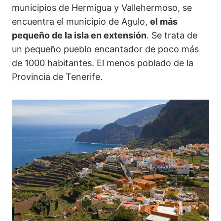
municipios de Hermigua y Vallehermoso, se
encuentra el municipio de Agulo,
el más
pequeño de la isla en extensión
. Se trata de
un pequeño pueblo encantador de poco más
de 1000 habitantes. El menos poblado de la
Provincia de Tenerife.