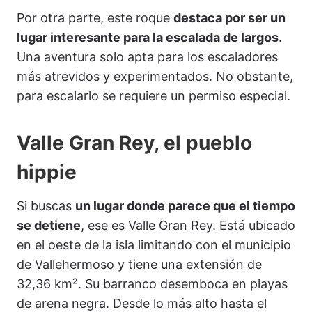
Por otra parte, este roque
destaca por ser un
lugar interesante para la escalada de largos
.
Una aventura solo apta para los escaladores
más atrevidos y experimentados. No obstante,
para escalarlo se requiere un permiso especial.
Valle Gran Rey, el pueblo
hippie
Si buscas
un lugar donde parece que el tiempo
se detiene
, ese es Valle Gran Rey. Está ubicado
en el oeste de la isla limitando con el municipio
de Vallehermoso y tiene una extensión de
32,36 km². Su barranco desemboca en playas
de arena negra. Desde lo más alto hasta el