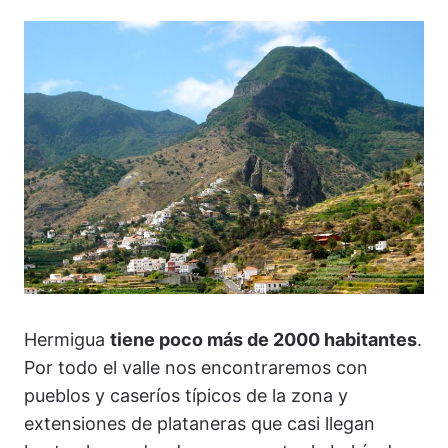
Hermigua
tiene poco más de 2000 habitantes
.
Por todo el valle nos encontraremos con
pueblos y caseríos típicos de la zona y
extensiones de plataneras que casi llegan