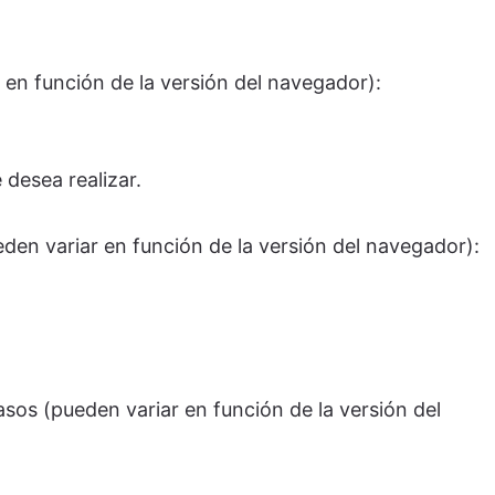
 en función de la versión del navegador):
 desea realizar.
den variar en función de la versión del navegador):
sos (pueden variar en función de la versión del