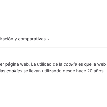
iración y comparativas
r página web. La utilidad de la
cookie
es que la web
 las
cookies
se llevan utilizando desde hace 20 años,