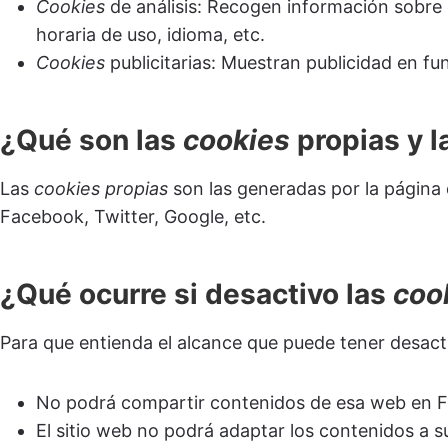
Cookies
de análisis: Recogen información sobre e
horaria de uso, idioma, etc.
Cookies
publicitarias: Muestran publicidad en fu
¿Qué son las
cookies
propias y l
Las
cookies propias
son las generadas por la página 
Facebook, Twitter, Google, etc.
¿Qué ocurre si desactivo las
coo
Para que entienda el alcance que puede tener desact
No podrá compartir contenidos de esa web en Fac
El sitio web no podrá adaptar los contenidos a su