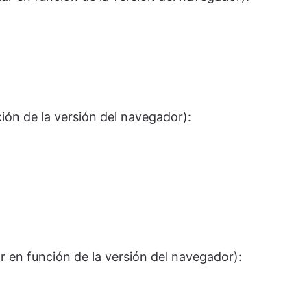
ión de la versión del navegador):
r en función de la versión del navegador):