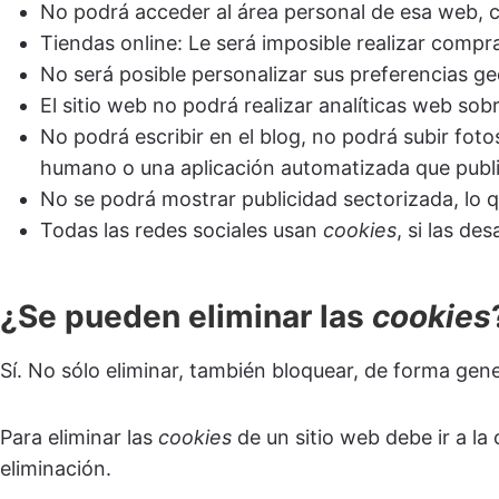
No podrá acceder al área personal de esa web,
Tiendas online: Le será imposible realizar compras
No será posible personalizar sus preferencias ge
El sitio web no podrá realizar analíticas web sobr
No podrá escribir en el blog, no podrá subir fot
humano o una aplicación automatizada que publ
No se podrá mostrar publicidad sectorizada, lo qu
Todas las redes sociales usan
cookies
, si las de
¿Se pueden eliminar las
cookies
Sí. No sólo eliminar, también bloquear, de forma gene
Para eliminar las
cookies
de un sitio web debe ir a la
eliminación.