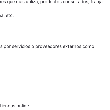
nes que más utiliza, productos consultados, franja
a, etc.
s por servicios o proveedores externos como
tiendas online.