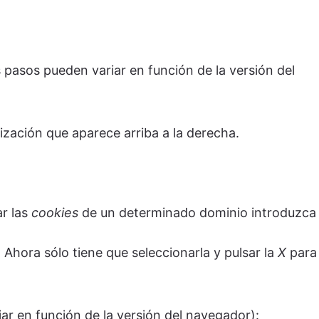
s pasos pueden variar en función de la versión del
zación que aparece arriba a la derecha.
ar las
cookies
de un determinado dominio introduzca
 Ahora sólo tiene que seleccionarla y pulsar la
X
para
ar en función de la versión del navegador):