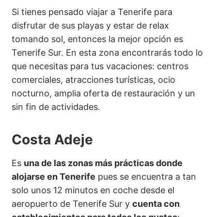
Si tienes pensado viajar a Tenerife para
disfrutar de sus playas y estar de relax
tomando sol, entonces la mejor opción es
Tenerife Sur. En esta zona encontrarás todo lo
que necesitas para tus vacaciones: centros
comerciales, atracciones turísticas, ocio
nocturno, amplia oferta de restauración y un
sin fin de actividades.
Costa Adeje
Es
una de las zonas más prácticas donde
alojarse en Tenerife
pues se encuentra a tan
solo unos 12 minutos en coche desde el
aeropuerto de Tenerife Sur y
cuenta con