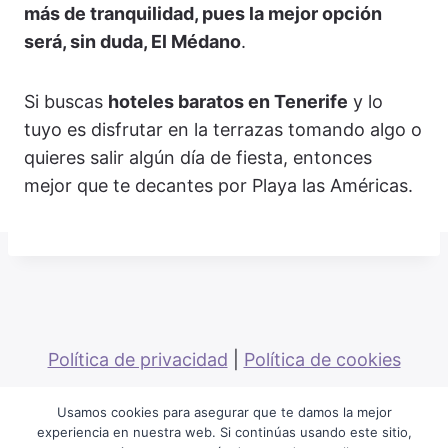
más de tranquilidad, pues la mejor opción
será, sin duda, El Médano
.
Si buscas
hoteles baratos en Tenerife
y lo
tuyo es disfrutar en la terrazas tomando algo o
quieres salir algún día de fiesta, entonces
mejor que te decantes por Playa las Américas.
Política de privacidad
|
Política de cookies
Usamos cookies para asegurar que te damos la mejor
experiencia en nuestra web. Si continúas usando este sitio,