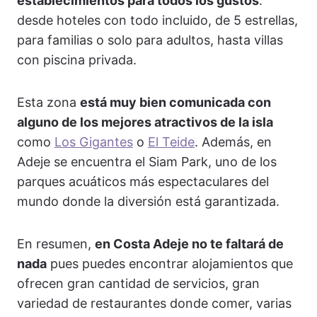
establecimientos para todos los gustos
:
desde hoteles con todo incluido, de 5 estrellas,
para familias o solo para adultos, hasta villas
con piscina privada.
Esta zona
está muy bien comunicada con
alguno de los mejores atractivos de la isla
como
Los Gigantes
o
El Teide
. Además, en
Adeje se encuentra el Siam Park, uno de los
parques acuáticos más espectaculares del
mundo donde la diversión está garantizada.
En resumen,
en Costa Adeje no te faltará de
nada
pues puedes encontrar alojamientos que
ofrecen gran cantidad de servicios, gran
variedad de restaurantes donde comer, varias