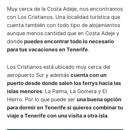
Muy cerca de la Costa Adeje, nos encontramos
con Los Cristianos. Una localidad turística que
cuenta también con todo tipo de alojamientos
aunque menos cantidad que en Costa Adeje y
donde
puedes encontrar todo lo necesario
para tus vacaciones en Tenerife
.
Los Cristianos está ubicado muy cerca del
aeropuerto Sur y además
cuenta con un
puerto desde donde salen los ferrys hacia las
islas menores
: La Palma, La Gomera y El
Hierro. Por lo que puede ser
una buena opción
para dormir en Tenerife si quieres combinar tu
viaje a Tenerife con una visita a otra isla
.