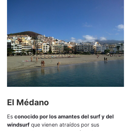
El Médano
Es
conocido por los amantes del surf y del
windsurf
que vienen atraídos por sus