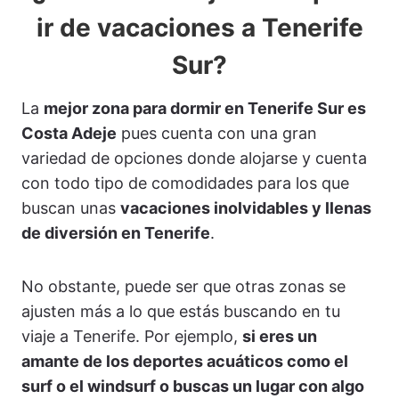
ir de vacaciones a Tenerife
Sur?
La
mejor zona para dormir en Tenerife Sur es
Costa Adeje
pues cuenta con una gran
variedad de opciones donde alojarse y cuenta
con todo tipo de comodidades para los que
buscan unas
vacaciones inolvidables y llenas
de diversión en Tenerife
.
No obstante, puede ser que otras zonas se
ajusten más a lo que estás buscando en tu
viaje a Tenerife. Por ejemplo,
si eres un
amante de los deportes acuáticos como el
surf o el windsurf o buscas un lugar con algo