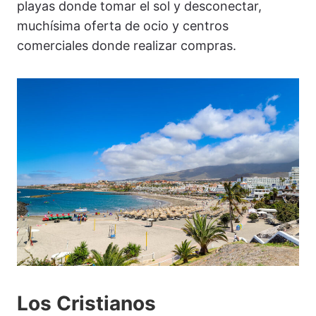
playas donde tomar el sol y desconectar,
muchísima oferta de ocio y centros
comerciales donde realizar compras.
Los Cristianos