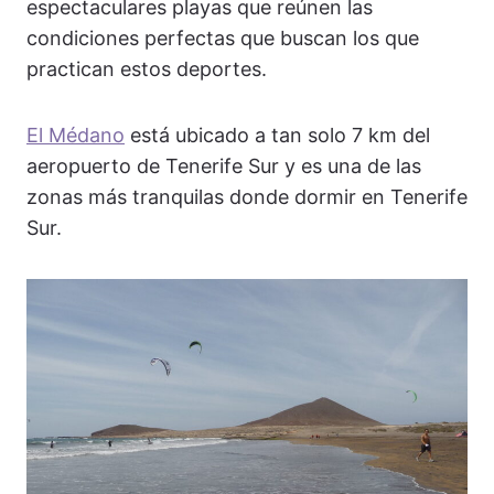
espectaculares playas que reúnen las
condiciones perfectas que buscan los que
practican estos deportes.
El Médano
está ubicado a tan solo 7 km del
aeropuerto de Tenerife Sur y es una de las
zonas más tranquilas donde dormir en Tenerife
Sur.