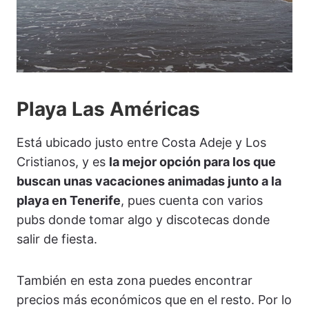
Playa Las Américas
Está ubicado justo entre Costa Adeje y Los
Cristianos, y es
la mejor opción para los que
buscan unas vacaciones animadas junto a la
playa en Tenerife
, pues cuenta con varios
pubs donde tomar algo y discotecas donde
salir de fiesta.
También en esta zona puedes encontrar
precios más económicos que en el resto. Por lo