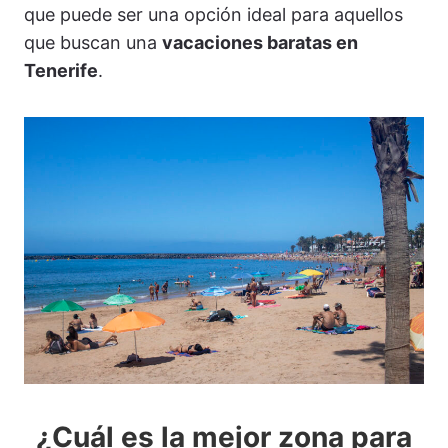
que puede ser una opción ideal para aquellos
que buscan una
vacaciones baratas en
Tenerife
.
¿Cuál es la mejor zona para