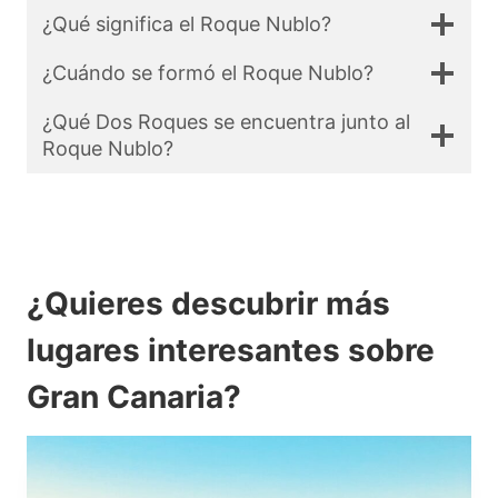
¿Qué significa el Roque Nublo?
¿Cuándo se formó el Roque Nublo?
¿Qué Dos Roques se encuentra junto al
Roque Nublo?
¿Quieres descubrir más
lugares interesantes sobre
Gran Canaria?