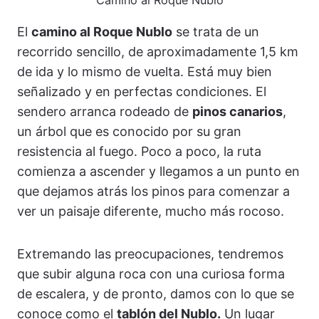
Camino al Roque Nublo
El
camino al Roque Nublo
se trata de un
recorrido sencillo, de aproximadamente 1,5 km
de ida y lo mismo de vuelta. Está muy bien
señalizado y en perfectas condiciones. El
sendero arranca rodeado de
pinos canarios
,
un árbol que es conocido por su gran
resistencia al fuego. Poco a poco, la ruta
comienza a ascender y llegamos a un punto en
que dejamos atrás los pinos para comenzar a
ver un paisaje diferente, mucho más rocoso.
Extremando las preocupaciones, tendremos
que subir alguna roca con una curiosa forma
de escalera, y de pronto, damos con lo que se
conoce como el
tablón del Nublo.
Un lugar