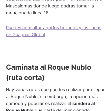
Maspalomas donde luego podrás tomar la
mencionada línea 18.
Puedes consultar aquí los horarios y las líneas
de Guaguas Global
Caminata al Roque Nublo
(ruta corta)
Hay varias rutas que puedes realizar para llegar
al Roque Nublo, sin embargo, la opción más
cómoda y popular es realizar el
sendero al
Roque Nublo
que parte del mencionado