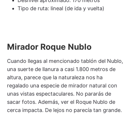
Desnivel aproximado: 170 metros
Tipo de ruta: lineal (de ida y vuelta)
Mirador Roque Nublo
Cuando llegas al mencionado tablón del Nublo,
una suerte de llanura a casi 1.800 metros de
altura, parece que la naturaleza nos ha
regalado una especie de mirador natural con
unas vistas espectaculares. No pararás de
sacar fotos. Además, ver el Roque Nublo de
cerca impacta. De lejos no parecía tan grande.