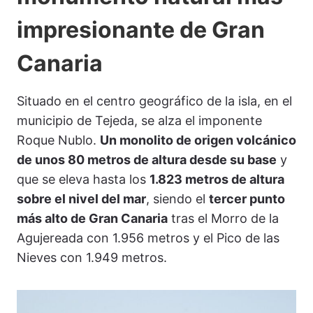
impresionante de Gran
Canaria
Situado en el centro geográfico de la isla, en el
municipio de Tejeda, se alza el imponente
Roque Nublo.
Un monolito de origen volcánico
de unos 80 metros de altura desde su base
y
que se eleva hasta los
1.823 metros de altura
sobre el nivel del mar
, siendo el
tercer punto
más alto de Gran Canaria
tras el Morro de la
Agujereada con 1.956 metros y el Pico de las
Nieves con 1.949 metros.