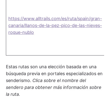
https://www.alltrails.com/es/ruta/spain/gran-
canaria/llanos-de-la-pez-pico-de-las-nieves-
1
roque-nublo
Estas rutas son una elección basada en una
búsqueda previa en portales especializados en
senderismo.
Clica sobre el nombre del
sendero para obtener más información sobre
la ruta.