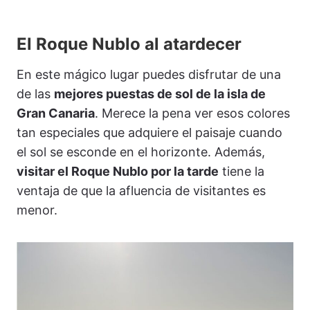
El Roque Nublo al atardecer
En este mágico lugar puedes disfrutar de una
de las
mejores puestas de sol de la isla de
Gran Canaria
. Merece la pena ver esos colores
tan especiales que adquiere el paisaje cuando
el sol se esconde en el horizonte. Además,
visitar el Roque Nublo por la tarde
tiene la
ventaja de que la afluencia de visitantes es
menor.