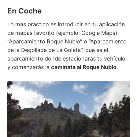
En Coche
Lo más práctico es introducir en tu aplicación
de mapas favorito (ejemplo: Google Maps)
“Aparcamiento Roque Nublo” o “Aparcamiento
de la Degollada de La Goleta”, que es el
aparcamiento donde estacionarás tu vehículo
y comenzarás la
caminata al Roque Nublo
.