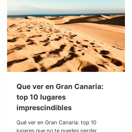
Que ver en Gran Canaria:
top 10 lugares
imprescindibles
Qué ver en Gran Canaria: top 10
lugares que no te puedes perder