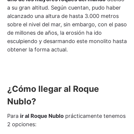
a su gran altitud. Según cuentan, pudo haber
alcanzado una altura de hasta 3.000 metros
sobre el nivel del mar, sin embargo, con el paso
de millones de años, la erosión ha ido
esculpiendo y desarmando este monolito hasta
obtener la forma actual.
¿Cómo llegar al Roque
Nublo?
Para
ir al Roque Nublo
prácticamente tenemos
2 opciones: