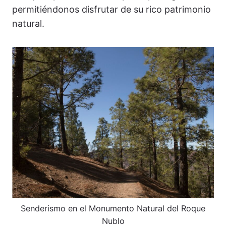
permitiéndonos disfrutar de su rico patrimonio
natural.
Senderismo en el Monumento Natural del Roque
Nublo