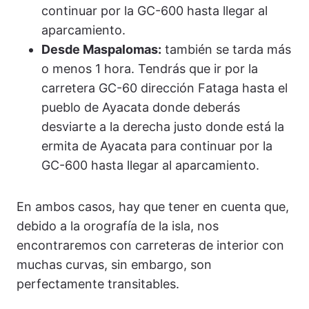
continuar por la GC-600 hasta llegar al
aparcamiento.
Desde Maspalomas:
también se tarda más
o menos 1 hora. Tendrás que ir por la
carretera GC-60 dirección Fataga hasta el
pueblo de Ayacata donde deberás
desviarte a la derecha justo donde está la
ermita de Ayacata para continuar por la
GC-600 hasta llegar al aparcamiento.
En ambos casos, hay que tener en cuenta que,
debido a la orografía de la isla, nos
encontraremos con carreteras de interior con
muchas curvas, sin embargo, son
perfectamente transitables.