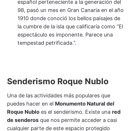
español perteneciente a la generación del
98, pasó un mes en Gran Canaria en el año
1910 donde conoció los bellos paisajes de
la cumbre de la isla que calificaría como “El
espectáculo es imponente. Parece una
tempestad petrificada.”.
Senderismo Roque Nublo
Una de las actividades más populares que
puedes hacer en el
Monumento Natural del
Roque Nublo
es el senderismo. Existe una
red
de senderos
que nos permite acceder a casi
cualquier parte de este espacio protegido