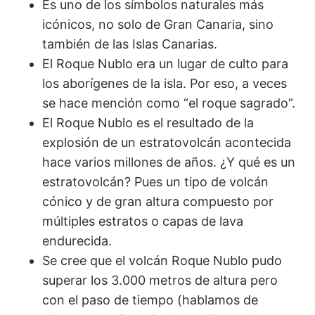
Es uno de los símbolos naturales más
icónicos, no solo de Gran Canaria, sino
también de las Islas Canarias.
El Roque Nublo era un lugar de culto para
los aborígenes de la isla. Por eso, a veces
se hace mención como “el roque sagrado”.
El Roque Nublo es el resultado de la
explosión de un estratovolcán acontecida
hace varios millones de años. ¿Y qué es un
estratovolcán? Pues un tipo de volcán
cónico y de gran altura compuesto por
múltiples estratos o capas de lava
endurecida.
Se cree que el volcán Roque Nublo pudo
superar los 3.000 metros de altura pero
con el paso de tiempo (hablamos de