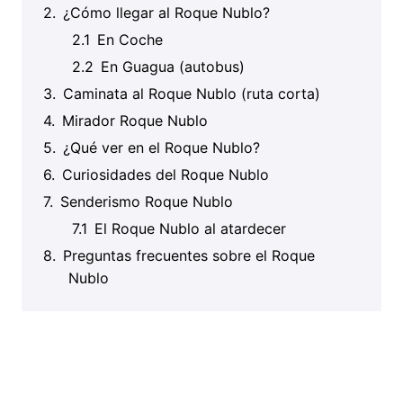
¿Cómo llegar al Roque Nublo?
En Coche
En Guagua (autobus)
Caminata al Roque Nublo (ruta corta)
Mirador Roque Nublo
¿Qué ver en el Roque Nublo?
Curiosidades del Roque Nublo
Senderismo Roque Nublo
El Roque Nublo al atardecer
Preguntas frecuentes sobre el Roque
Nublo