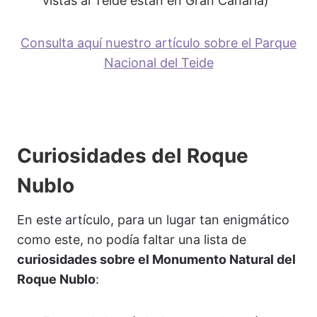
vistas al Teide están en Gran Canaria)
Consulta aquí nuestro artículo sobre el Parque
Nacional del Teide
Curiosidades del Roque
Nublo
En este artículo, para un lugar tan enigmático
como este, no podía faltar una lista de
curiosidades sobre el Monumento Natural del
Roque Nublo
: