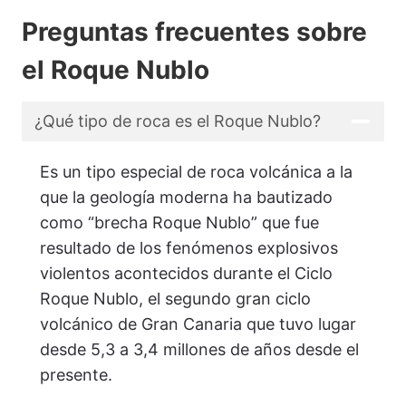
Preguntas frecuentes sobre
el Roque Nublo
¿Qué tipo de roca es el Roque Nublo?
Es un tipo especial de roca volcánica a la
que la geología moderna ha bautizado
como “brecha Roque Nublo” que fue
resultado de los fenómenos explosivos
violentos acontecidos durante el Ciclo
Roque Nublo, el segundo gran ciclo
volcánico de Gran Canaria que tuvo lugar
desde 5,3 a 3,4 millones de años desde el
presente.