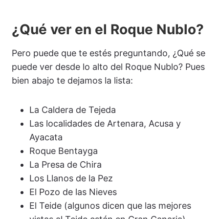
¿Qué ver en el Roque Nublo?
Pero puede que te estés preguntando, ¿Qué se
puede ver desde lo alto del Roque Nublo? Pues
bien abajo te dejamos la lista:
La Caldera de Tejeda
Las localidades de Artenara, Acusa y
Ayacata
Roque Bentayga
La Presa de Chira
Los Llanos de la Pez
El Pozo de las Nieves
El Teide (algunos dicen que las mejores