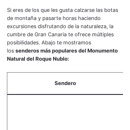
Si eres de los que les gusta calzarse las botas
de montaña y pasarte horas haciendo
excursiones disfrutando de la naturaleza, la
cumbre de Gran Canaria te ofrece múltiples
posibilidades. Abajo te mostramos
los
senderos más populares del Monumento
Natural del Roque Nublo:
Sendero
D