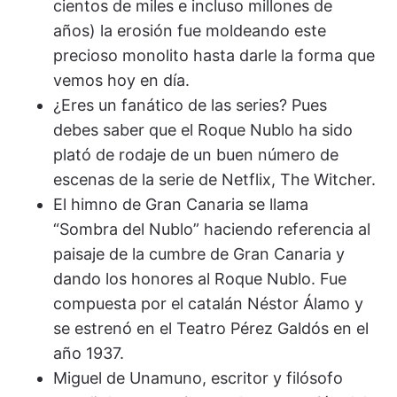
cientos de miles e incluso millones de
años) la erosión fue moldeando este
precioso monolito hasta darle la forma que
vemos hoy en día.
¿Eres un fanático de las series? Pues
debes saber que el Roque Nublo ha sido
plató de rodaje de un buen número de
escenas de la serie de Netflix, The Witcher.
El himno de Gran Canaria se llama
“Sombra del Nublo” haciendo referencia al
paisaje de la cumbre de Gran Canaria y
dando los honores al Roque Nublo. Fue
compuesta por el catalán Néstor Álamo y
se estrenó en el Teatro Pérez Galdós en el
año 1937.
Miguel de Unamuno, escritor y filósofo