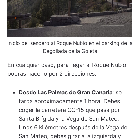
Inicio del sendero al Roque Nublo en el parking de la
Degollada de la Goleta
En cualquier caso, para llegar al Roque Nublo
podrás hacerlo por 2 direcciones:
Desde Las Palmas de Gran Canaria
: se
tarda aproximadamente 1 hora. Debes
coger la carretera GC-15 que pasa por
Santa Brígida y la Vega de San Mateo.
Unos 6 kilómetros después de la Vega de
San Mateo, debes girar a la izquierda y