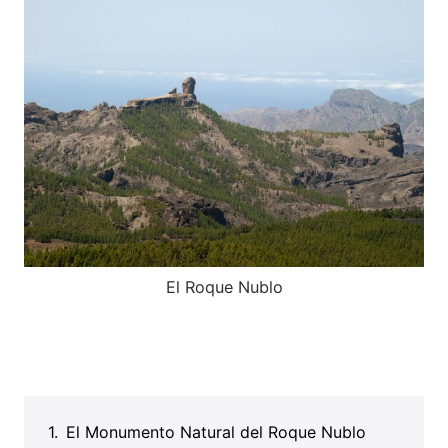
El Roque Nublo
El Monumento Natural del Roque Nublo