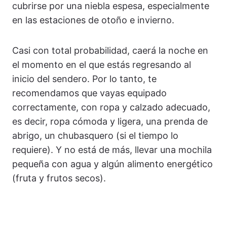
cubrirse por una niebla espesa, especialmente
en las estaciones de otoño e invierno.
Casi con total probabilidad, caerá la noche en
el momento en el que estás regresando al
inicio del sendero. Por lo tanto, te
recomendamos que vayas equipado
correctamente, con ropa y calzado adecuado,
es decir, ropa cómoda y ligera, una prenda de
abrigo, un chubasquero (si el tiempo lo
requiere). Y no está de más, llevar una mochila
pequeña con agua y algún alimento energético
(fruta y frutos secos).