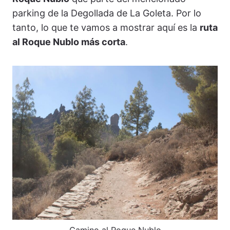
parking de la Degollada de La Goleta. Por lo
tanto, lo que te vamos a mostrar aquí es la
ruta
al Roque Nublo más corta
.