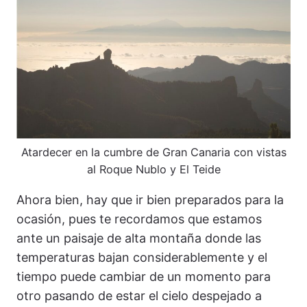
Atardecer en la cumbre de Gran Canaria con vistas
al Roque Nublo y El Teide
Ahora bien, hay que ir bien preparados para la
ocasión, pues te recordamos que estamos
ante un paisaje de alta montaña donde las
temperaturas bajan considerablemente y el
tiempo puede cambiar de un momento para
otro pasando de estar el cielo despejado a