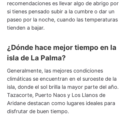
recomendaciones es llevar algo de abrigo por
si tienes pensado subir a la cumbre o dar un
paseo por la noche, cuando las temperaturas
tienden a bajar.
¿Dónde hace mejor tiempo en la
isla de La Palma?
Generalmente, las mejores condiciones
climáticas se encuentran en el suroeste de la
isla, donde el sol brilla la mayor parte del año.
Tazacorte, Puerto Naos y Los Llanos de
Aridane destacan como lugares ideales para
disfrutar de buen tiempo.