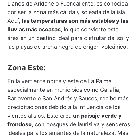
Llanos de Aridane o Fuencaliente, es conocida
por ser la zona más cálida y soleada de la isla.
Aquí,
las temperaturas son más estables y las
lluvias más escasas
, lo que convierte esta
área en un destino ideal para disfrutar del sol y
las playas de arena negra de origen volcánico.
Zona Este:
En la vertiente norte y este de La Palma,
especialmente en municipios como Garafía,
Barlovento o San Andrés y Sauces, recibe más
precipitaciones debido a la influencia de los
vientos alisios. Esto crea
un paisaje verde y
frondoso
, con bosques de laurisilva y senderos
ideales para los amantes de la naturaleza. Más