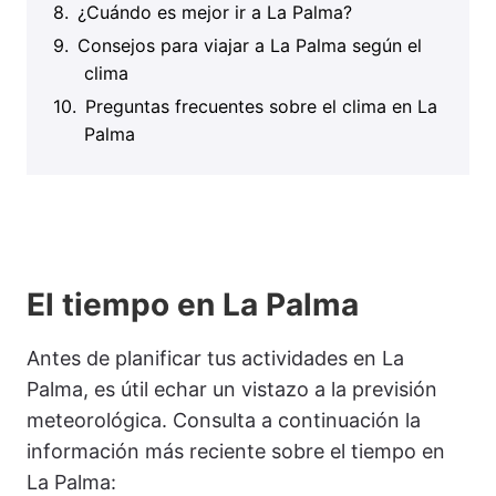
¿Cuándo es mejor ir a La Palma?
Consejos para viajar a La Palma según el
clima
Preguntas frecuentes sobre el clima en La
Palma
El tiempo en La Palma
Antes de planificar tus actividades en La
Palma, es útil echar un vistazo a la previsión
meteorológica. Consulta a continuación la
información más reciente sobre el tiempo en
La Palma: