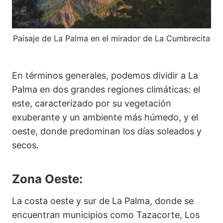
Paisaje de La Palma en el mirador de La Cumbrecita
En términos generales, podemos dividir a La
Palma en dos grandes regiones climáticas: el
este, caracterizado por su vegetación
exuberante y un ambiente más húmedo, y el
oeste, donde predominan los días soleados y
secos.
Zona Oeste:
La costa oeste y sur de La Palma, donde se
encuentran municipios como Tazacorte, Los