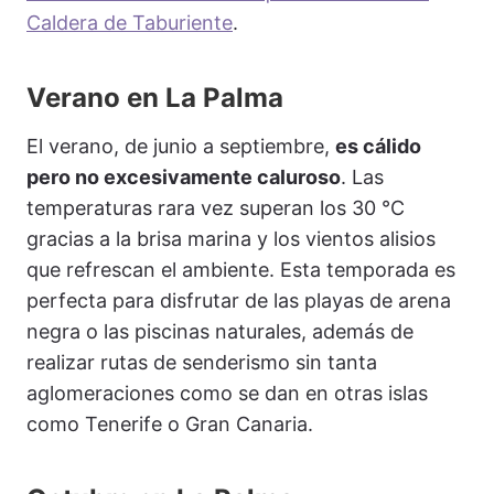
Caldera de Taburiente
.
Verano en La Palma
El verano, de junio a septiembre,
es cálido
pero no excesivamente caluroso
. Las
temperaturas rara vez superan los 30 °C
gracias a la brisa marina y los vientos alisios
que refrescan el ambiente. Esta temporada es
perfecta para disfrutar de las playas de arena
negra o las piscinas naturales, además de
realizar rutas de senderismo sin tanta
aglomeraciones como se dan en otras islas
como Tenerife o Gran Canaria.