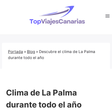
Saltar
al
contenido
Portada
»
Blog
»
Descubre el clima de La Palma
durante todo el año
Clima de La Palma
durante todo el año