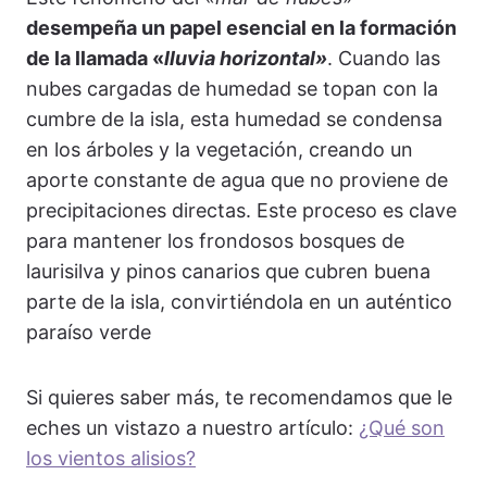
desempeña un papel esencial en la formación
de la llamada «
lluvia horizontal»
. Cuando las
nubes cargadas de humedad se topan con la
cumbre de la isla, esta humedad se condensa
en los árboles y la vegetación, creando un
aporte constante de agua que no proviene de
precipitaciones directas. Este proceso es clave
para mantener los frondosos bosques de
laurisilva y pinos canarios que cubren buena
parte de la isla, convirtiéndola en un auténtico
paraíso verde
Si quieres saber más, te recomendamos que le
eches un vistazo a nuestro artículo:
¿Qué son
los vientos alisios?