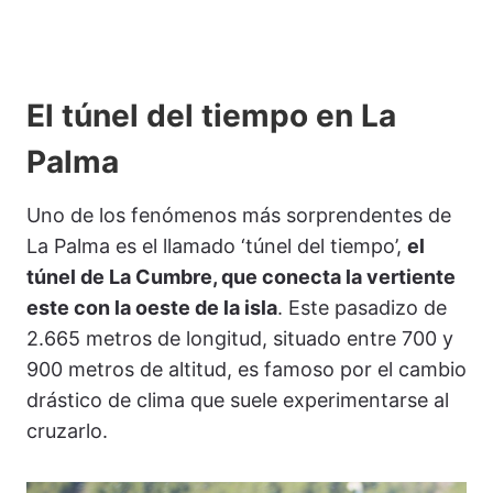
El túnel del tiempo en La
Palma
Uno de los fenómenos más sorprendentes de
La Palma es el llamado ‘túnel del tiempo’,
el
túnel de La Cumbre, que conecta la vertiente
este con la oeste de la isla
. Este pasadizo de
2.665 metros de longitud, situado entre 700 y
900 metros de altitud, es famoso por el cambio
drástico de clima que suele experimentarse al
cruzarlo.