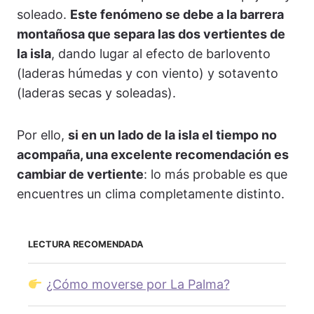
soleado.
Este fenómeno se debe a la barrera
montañosa que separa las dos vertientes de
la isla
, dando lugar al efecto de barlovento
(laderas húmedas y con viento) y sotavento
(laderas secas y soleadas).
Por ello,
si en un lado de la isla el tiempo no
acompaña, una excelente recomendación es
cambiar de vertiente
: lo más probable es que
encuentres un clima completamente distinto.
LECTURA RECOMENDADA
¿Cómo moverse por La Palma?