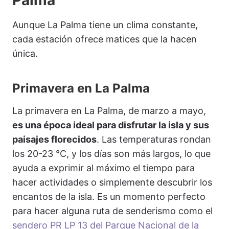
Palma
Aunque La Palma tiene un clima constante,
cada estación ofrece matices que la hacen
única.
Primavera en La Palma
La primavera en La Palma, de marzo a mayo,
es una época ideal para disfrutar la isla y sus
paisajes florecidos
. Las temperaturas rondan
los 20-23 °C, y los días son más largos, lo que
ayuda a exprimir al máximo el tiempo para
hacer actividades o simplemente descubrir los
encantos de la isla. Es un momento perfecto
para hacer alguna ruta de senderismo como el
sendero PR LP 13 del Parque Nacional de la