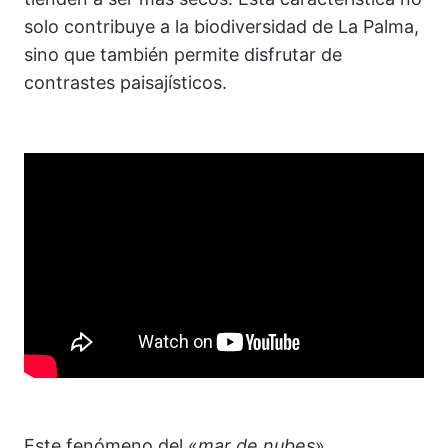
solo contribuye a la biodiversidad de La Palma,
sino que también permite disfrutar de
contrastes paisajísticos.
Este fenómeno del «
mar de nubes
»