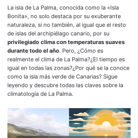
La isla de La Palma, conocida como la «Isla
Bonita», no solo destaca por su exuberante
naturaleza, si no también, al igual que el resto
de islas del archipiélago canario, por su
privilegiado
clima con temperaturas suaves
durante todo el año
. Pero, ¿Cómo es
realmente el clima de La Palma?¿El tiempo es
igual en todas las zonas?¿Por qué se la conoce
como la isla más verde de Canarias? Sigue
leyendo y descubre todas las claves sobre la
climatología de La Palma.