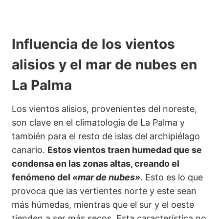
Influencia de los vientos
alisios y el mar de nubes en
La Palma
Los vientos alisios, provenientes del noreste,
son clave en el climatología de La Palma y
también para el resto de islas del archipiélago
canario.
Estos vientos traen humedad que se
condensa en las zonas altas, creando el
fenómeno del
«mar de nubes»
. Esto es lo que
provoca que las vertientes norte y este sean
más húmedas, mientras que el sur y el oeste
tienden a ser más secos. Esta característica no