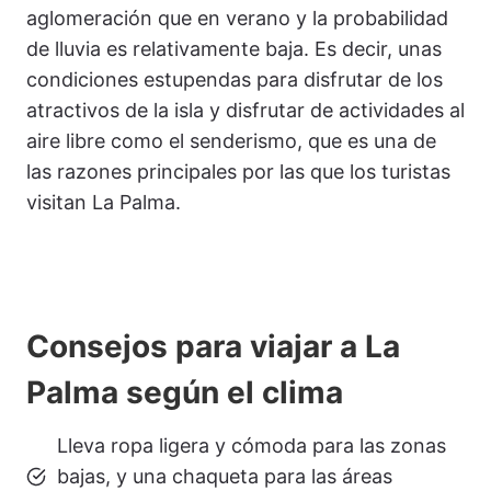
aglomeración que en verano y la probabilidad
de lluvia es relativamente baja. Es decir, unas
condiciones estupendas para disfrutar de los
atractivos de la isla y disfrutar de actividades al
aire libre como el senderismo, que es una de
las razones principales por las que los turistas
visitan La Palma.
Consejos para viajar a La
Palma según el clima
Lleva ropa ligera y cómoda para las zonas
bajas, y una chaqueta para las áreas