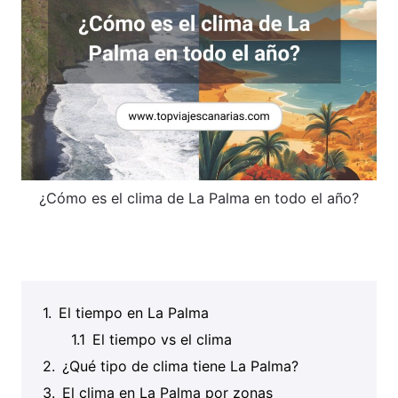
¿Cómo es el clima de La Palma en todo el año?
El tiempo en La Palma
El tiempo vs el clima
¿Qué tipo de clima tiene La Palma?
El clima en La Palma por zonas