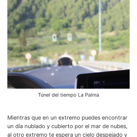
Túnel del tiempo La Palma
Mientras que en un extremo puedes encontrar
un día nublado y cubierto por el mar de nubes,
al otro extremo te espera un cielo despejado y