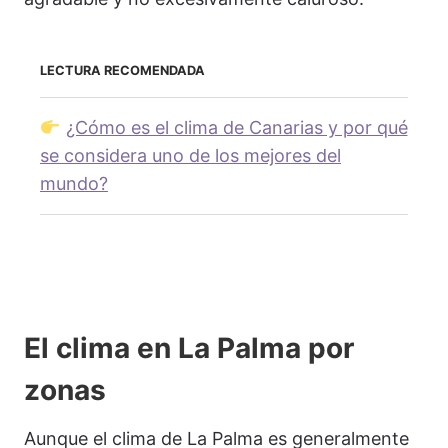
LECTURA RECOMENDADA
¿Cómo es el clima de Canarias y por qué
se considera uno de los mejores del
mundo?
El clima en La Palma por
zonas
Aunque el clima de La Palma es generalmente