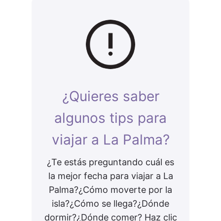
¿Quieres saber
algunos tips para
viajar a La Palma?
¿Te estás preguntando cuál es
la mejor fecha para viajar a La
Palma?¿Cómo moverte por la
isla?¿Cómo se llega?¿Dónde
dormir?¿Dónde comer? Haz clic