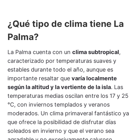
¿Qué tipo de clima tiene La
Palma?
La Palma cuenta con un
clima subtropical
,
caracterizado por temperaturas suaves y
estables durante todo el año, aunque es
importante resaltar que
varía localmente
según la altitud y la vertiente de la isla
. Las
temperaturas medias oscilan entre los 17 y 25
°C, con inviernos templados y veranos
moderados. Un clima primaveral fantástico ya
que ofrece la posibilidad de disfrutar días
soleados en invierno y que el verano sea
agradable y no excesivamente caluroso.