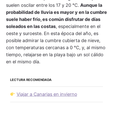
suelen oscilar entre los 17 y 20 °C.
Aunque la
probabilidad de lluvia es mayor y en la cumbre
suele haber frío, es común disfrutar de días
soleados en las costas
, especialmente en el
oeste y suroeste. En esta época del año, es
posible admirar la cumbre cubierta de nieve,
con temperaturas cercanas a 0 °C, y, al mismo
tiempo, relajarse en la playa bajo un sol cálido
en el mismo día.
LECTURA RECOMENDADA
Viajar a Canarias en invierno