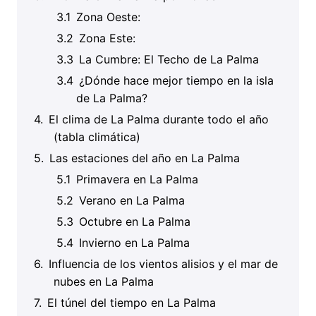
Zona Oeste:
Zona Este:
La Cumbre: El Techo de La Palma
¿Dónde hace mejor tiempo en la isla
de La Palma?
El clima de La Palma durante todo el año
(tabla climática)
Las estaciones del año en La Palma
Primavera en La Palma
Verano en La Palma
Octubre en La Palma
Invierno en La Palma
Influencia de los vientos alisios y el mar de
nubes en La Palma
El túnel del tiempo en La Palma