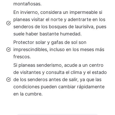
montañosas.
En invierno, considera un impermeable si
planeas visitar el norte y adentrarte en los
senderos de los bosques de laurisilva, pues
suele haber bastante humedad.
Protector solar y gafas de sol son
imprescindibles, incluso en los meses más
frescos.
Si planeas senderismo, acude a un centro
de visitantes y consulta el clima y el estado
de los senderos antes de salir, ya que las
condiciones pueden cambiar rápidamente
en la cumbre.