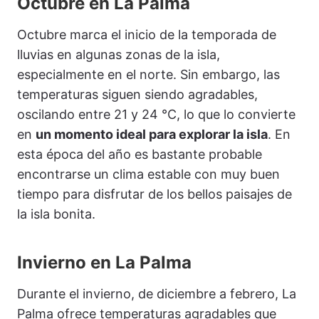
Octubre en La Palma
Octubre marca el inicio de la temporada de
lluvias en algunas zonas de la isla,
especialmente en el norte. Sin embargo, las
temperaturas siguen siendo agradables,
oscilando entre 21 y 24 °C, lo que lo convierte
en
un momento ideal para explorar la isla
. En
esta época del año es bastante probable
encontrarse un clima estable con muy buen
tiempo para disfrutar de los bellos paisajes de
la isla bonita.
Invierno en La Palma
Durante el invierno, de diciembre a febrero, La
Palma ofrece temperaturas agradables que