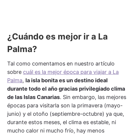
¿Cuándo es mejor ir a La
Palma?
Tal como comentamos en nuestro artículo
sobre
cuál es la mejor época para viajar a La
Palma
,
la isla bonita es un destino ideal
durante todo el año gracias privilegiado clima
de las Islas Canarias
. Sin embargo, las mejores
épocas para visitarla son la primavera (mayo-
junio) y el otoño (septiembre-octubre) ya que,
durante estos meses, el clima es estable, ni
mucho calor ni mucho frío, hay menos