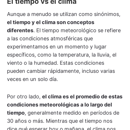
El tiempo vs el clima
Aunque a menudo se utilizan como sinónimos,
el tiempo y el clima son conceptos
diferentes
. El tiempo meteorológico se refiere
a las condiciones atmosféricas que
experimentamos en un momento y lugar
específicos, como la temperatura, la lluvia, el
viento o la humedad. Estas condiciones
pueden cambiar rápidamente, incluso varias
veces en un solo día.
Por otro lado,
el clima es el promedio de estas
condiciones meteorológicas a lo largo del
tiempo
, generalmente medido en períodos de
30 años o más. Mientras que el tiempo nos
dice qué esperar hoy o mañana, el clima nos