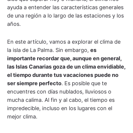
ayuda a entender las características generales
de una región a lo largo de las estaciones y los
años.
En este artículo, vamos a explorar el clima de
la isla de La Palma. Sin embargo,
es
importante recordar que, aunque en general,
las Islas Canarias goza de un clima envidiable,
el tiempo durante tus vacaciones puede no
ser siempre perfecto
. Es posible que te
encuentres con días nublados, lluviosos o
mucha calima. Al fin y al cabo, el tiempo es
impredecible, incluso en los lugares con el
mejor clima.