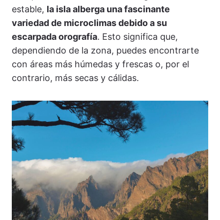
estable,
la isla alberga una fascinante
variedad de microclimas debido a su
escarpada orografía
. Esto significa que,
dependiendo de la zona, puedes encontrarte
con áreas más húmedas y frescas o, por el
contrario, más secas y cálidas.