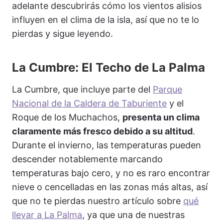
adelante descubrirás cómo los vientos alisios
influyen en el clima de la isla, así que no te lo
pierdas y sigue leyendo.
La Cumbre: El Techo de La Palma
La Cumbre, que incluye parte del
Parque
Nacional de la Caldera de Taburiente
y el
Roque de los Muchachos,
presenta un clima
claramente más fresco debido a su altitud
.
Durante el invierno, las temperaturas pueden
descender notablemente marcando
temperaturas bajo cero, y no es raro encontrar
nieve o cencelladas en las zonas más altas, así
que no te pierdas nuestro artículo sobre
qué
llevar a La Palma
, ya que una de nuestras