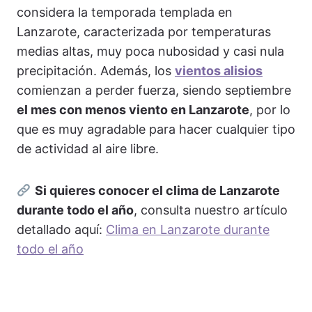
considera la temporada templada en
Lanzarote, caracterizada por temperaturas
medias altas, muy poca nubosidad y casi nula
precipitación. Además, los
vientos alisios
comienzan a perder fuerza, siendo septiembre
el mes con menos viento en Lanzarote
, por lo
que es muy agradable para hacer cualquier tipo
de actividad al aire libre.
Si quieres conocer el clima de Lanzarote
durante todo el año
, consulta nuestro artículo
detallado aquí:
Clima en Lanzarote durante
todo el año