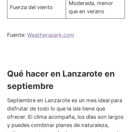
Moderada, menor
Fuerza del viento
que en verano
Fuente:
Weatherspark.com
Qué hacer en Lanzarote en
septiembre
Septiembre en Lanzarote es un mes ideal para
disfrutar de todo lo que la isla tiene que
ofrecer. El clima acompaña, los días son largos
y puedes combinar planes de naturaleza,