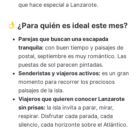
que hace especial a Lanzarote.
¿Para quién es ideal este mes?
Parejas que buscan una escapada
tranquila:
con buen tiempo y paisajes de
postal, septiembre es muy romántico. Las
puestas de sol parecen pintadas.
Senderistas y viajeros activos:
es un gran
momento para recorrer los preciosos
paisajes de la isla.
Viajeros que quieren conocer Lanzarote
sin prisas:
la isla invita a parar, mirar,
respirar. Disfrutar cada parada, cada
silencio, cada horizonte sobre el Atlántico.