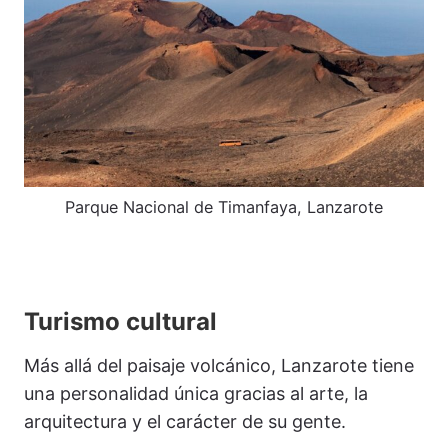
Parque Nacional de Timanfaya, Lanzarote
Turismo cultural
Más allá del paisaje volcánico, Lanzarote tiene
una personalidad única gracias al arte, la
arquitectura y el carácter de su gente.