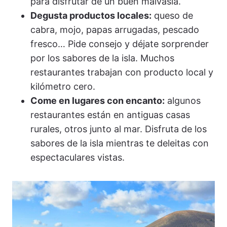
para disfrutar de un buen malvasía.
Degusta productos locales:
queso de
cabra, mojo, papas arrugadas, pescado
fresco… Pide consejo y déjate sorprender
por los sabores de la isla. Muchos
restaurantes trabajan con producto local y
kilómetro cero.
Come en lugares con encanto:
algunos
restaurantes están en antiguas casas
rurales, otros junto al mar. Disfruta de los
sabores de la isla mientras te deleitas con
espectaculares vistas.