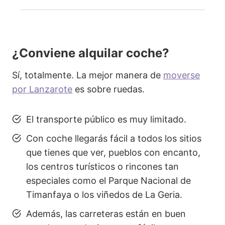
¿Conviene alquilar coche?
Sí, totalmente. La mejor manera de
moverse
por Lanzarote
es sobre ruedas.
El transporte público es muy limitado.
Con coche llegarás fácil a todos los sitios
que tienes que ver, pueblos con encanto,
los centros turísticos o rincones tan
especiales como el Parque Nacional de
Timanfaya o los viñedos de La Geria.
Además, las carreteras están en buen