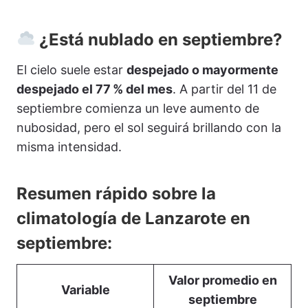
¿Está nublado en septiembre?
El cielo suele estar
despejado o mayormente
despejado el 77 % del mes
. A partir del 11 de
septiembre comienza un leve aumento de
nubosidad, pero el sol seguirá brillando con la
misma intensidad.
Resumen rápido sobre la
climatología de Lanzarote en
septiembre:
Valor promedio en
Variable
septiembre