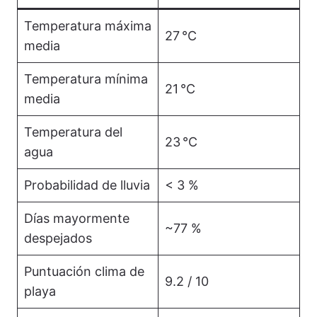
Temperatura máxima
27 °C
media
Temperatura mínima
21 °C
media
Temperatura del
23 °C
agua
Probabilidad de lluvia
< 3 %
Días mayormente
~77 %
despejados
Puntuación clima de
9.2 / 10
playa