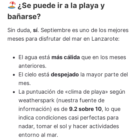
¿Se puede ir a la playa y
bañarse?
Sin duda,
sí
. Septiembre es uno de los mejores
meses para disfrutar del mar en Lanzarote:
El agua está
más cálida
que en los meses
anteriores.
El cielo está
despejado
la mayor parte del
mes.
La puntuación de «clima de playa» según
weatherspark (nuestra fuente de
información) es de
9.2 sobre 10
, lo que
indica condiciones casi perfectas para
nadar, tomar el sol y hacer actividades
entorno al mar.