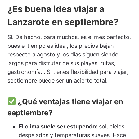
¿Es buena idea viajar a
Lanzarote en septiembre?
Sí. De hecho, para muchos, es el mes perfecto,
pues el tiempo es ideal, los precios bajan
respecto a agosto y los días siguen siendo
largos para disfrutar de sus playas, rutas,
gastronomía… Si tienes flexibilidad para viajar,
septiembre puede ser un acierto total.
¿Qué ventajas tiene viajar en
septiembre?
El clima suele ser estupendo:
sol, cielos
despejados y temperaturas suaves. Hace