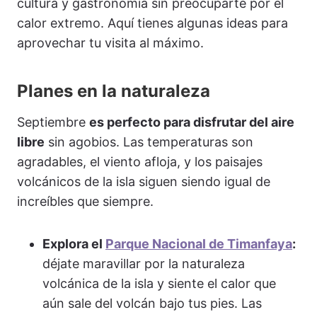
cultura y gastronomía sin preocuparte por el
calor extremo. Aquí tienes algunas ideas para
aprovechar tu visita al máximo.
Planes en la naturaleza
Septiembre
es perfecto para disfrutar del aire
libre
sin agobios. Las temperaturas son
agradables, el viento afloja, y los paisajes
volcánicos de la isla siguen siendo igual de
increíbles que siempre.
Explora el
Parque Nacional de Timanfaya
:
déjate maravillar por la naturaleza
volcánica de la isla y siente el calor que
aún sale del volcán bajo tus pies. Las