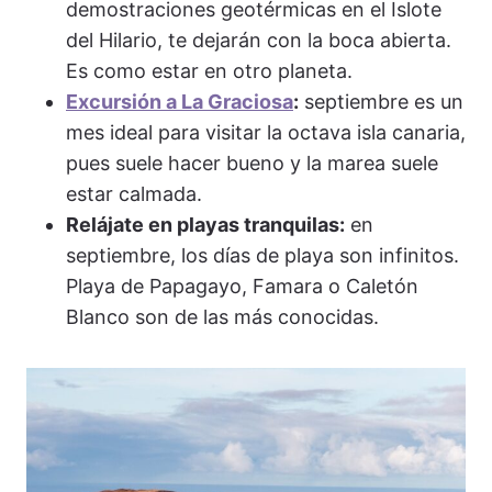
demostraciones geotérmicas en el Islote
del Hilario, te dejarán con la boca abierta.
Es como estar en otro planeta.
Excursión a La Graciosa
:
septiembre es un
mes ideal para visitar la octava isla canaria,
pues suele hacer bueno y la marea suele
estar calmada.
Relájate en playas tranquilas:
en
septiembre, los días de playa son infinitos.
Playa de Papagayo, Famara o Caletón
Blanco son de las más conocidas.