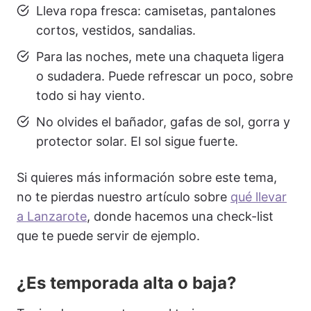
Lleva ropa fresca: camisetas, pantalones
cortos, vestidos, sandalias.
Para las noches, mete una chaqueta ligera
o sudadera. Puede refrescar un poco, sobre
todo si hay viento.
No olvides el bañador, gafas de sol, gorra y
protector solar. El sol sigue fuerte.
Si quieres más información sobre este tema,
no te pierdas nuestro artículo sobre
qué llevar
a Lanzarote
, donde hacemos una check-list
que te puede servir de ejemplo.
¿Es temporada alta o baja?