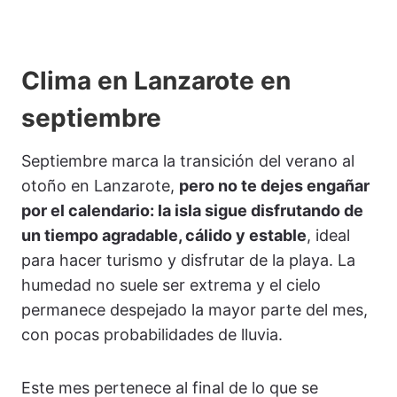
Clima en Lanzarote en
septiembre
Septiembre marca la transición del verano al
otoño en Lanzarote,
pero no te dejes engañar
por el calendario: la isla sigue disfrutando de
un tiempo agradable, cálido y estable
, ideal
para hacer turismo y disfrutar de la playa. La
humedad no suele ser extrema y el cielo
permanece despejado la mayor parte del mes,
con pocas probabilidades de lluvia.
Este mes pertenece al final de lo que se