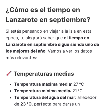
¿Cómo es el tiempo en
Lanzarote en septiembre?
Si estás pensando en viajar a la isla en esta
época, te alegrará saber que
el tiempo en
Lanzarote en septiembre sigue siendo uno de
los mejores del año
. Vamos a ver los datos
más relevantes:
Temperaturas medias
Temperatura máxima media
: 27 °C
Temperatura mínima media
: 21 °C
Temperatura del agua del mar
: alrededor
de
23 °C
, perfecta para darse un