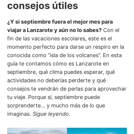
consejos útiles
¿Y si septiembre fuera el mejor mes para
viajar a Lanzarote y aún no lo sabes?
Con el
fin de las vacaciones escolares, este es el
momento perfecto para darse un respiro en la
conocida como “isla de los volcanes”. En esta
guía te contamos cómo es Lanzarote en
septiembre, qué clima puedes esperar, qué
actividades no deberías perderte y qué
consejos te vendrán de perlas para aprovechar
tu viaje. Porque sí, septiembre puede
sorprenderte… y mucho más de lo que
imaginas.
Sigue leyendo.