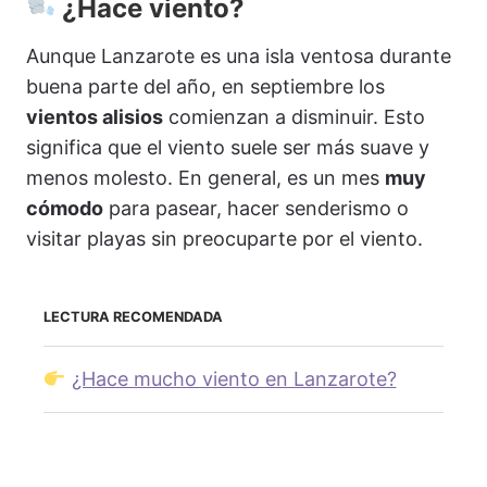
¿Hace viento?
Aunque Lanzarote es una isla ventosa durante
buena parte del año, en septiembre los
vientos alisios
comienzan a disminuir. Esto
significa que el viento suele ser más suave y
menos molesto. En general, es un mes
muy
cómodo
para pasear, hacer senderismo o
visitar playas sin preocuparte por el viento.
LECTURA RECOMENDADA
¿Hace mucho viento en Lanzarote?