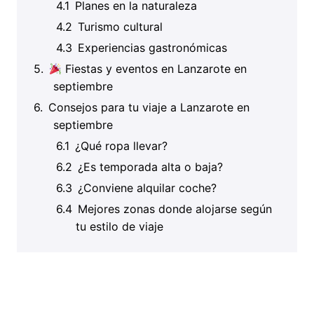
Planes en la naturaleza
Turismo cultural
Experiencias gastronómicas
Fiestas y eventos en Lanzarote en
septiembre
Consejos para tu viaje a Lanzarote en
septiembre
¿Qué ropa llevar?
¿Es temporada alta o baja?
¿Conviene alquilar coche?
Mejores zonas donde alojarse según
tu estilo de viaje