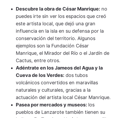
Descubre la obra de César Manrique:
no
puedes irte sin ver los espacios que creó
este artista local, que dejó una gran
influencia en la isla en su defensa por la
conservación del territorio. Algunos
ejemplos son la Fundación César
Manrique, el Mirador del Río o el Jardín de
Cactus, entre otros.
Adéntrate en los Jameos del Agua y la
Cueva de los Verdes:
dos tubos
volcánicos convertidos en maravillas
naturales y culturales, gracias a la
actuación del artista local César Manrique.
Pasea por mercados y museos:
los
pueblos de Lanzarote también tienen su