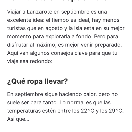
Viajar a Lanzarote en septiembre es una
excelente idea: el tiempo es ideal, hay menos
turistas que en agosto y la isla está en su mejor
momento para explorarla a fondo. Pero para
disfrutar al máximo, es mejor venir preparado.
Aquí van algunos consejos clave para que tu
viaje sea redondo:
¿Qué ropa llevar?
En septiembre sigue haciendo calor, pero no
suele ser para tanto. Lo normal es que las
temperaturas estén entre los 22 °C y los 29 °C.
Así que…