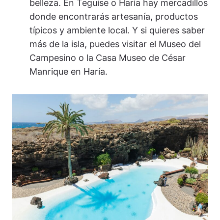
belleza. En Teguise o Haría hay mercadillos
donde encontrarás artesanía, productos
típicos y ambiente local. Y si quieres saber
más de la isla, puedes visitar el Museo del
Campesino o la Casa Museo de César
Manrique en Haría.