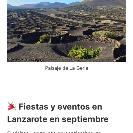
Paisaje de La Geria
Fiestas y eventos en
Lanzarote en septiembre