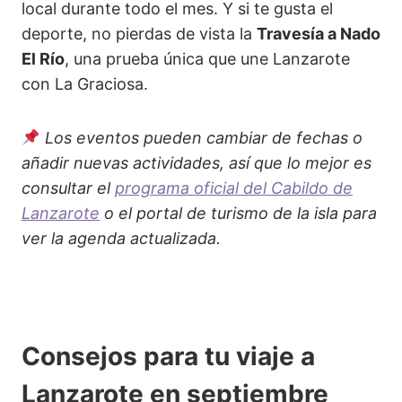
local durante todo el mes. Y si te gusta el
deporte, no pierdas de vista la
Travesía a Nado
El Río
, una prueba única que une Lanzarote
con La Graciosa.
Los eventos pueden cambiar de fechas o
añadir nuevas actividades, así que lo mejor es
consultar el
programa oficial del Cabildo de
Lanzarote
o el portal de turismo de la isla para
ver la agenda actualizada.
Consejos para tu viaje a
Lanzarote en septiembre