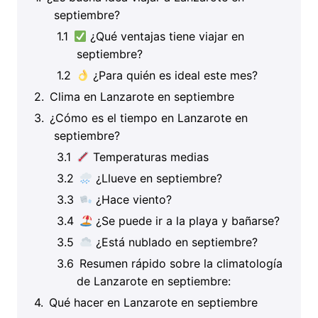
septiembre?
¿Qué ventajas tiene viajar en
septiembre?
¿Para quién es ideal este mes?
Clima en Lanzarote en septiembre
¿Cómo es el tiempo en Lanzarote en
septiembre?
Temperaturas medias
¿Llueve en septiembre?
¿Hace viento?
¿Se puede ir a la playa y bañarse?
¿Está nublado en septiembre?
Resumen rápido sobre la climatología
de Lanzarote en septiembre:
Qué hacer en Lanzarote en septiembre