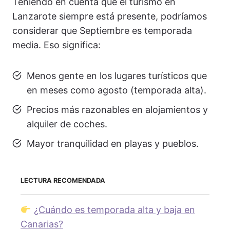
Teniendo en cuenta que el turismo en
Lanzarote siempre está presente, podríamos
considerar que Septiembre es temporada
media. Eso significa:
Menos gente en los lugares turísticos que
en meses como agosto (temporada alta).
Precios más razonables en alojamientos y
alquiler de coches.
Mayor tranquilidad en playas y pueblos.
LECTURA RECOMENDADA
¿Cuándo es temporada alta y baja en
Canarias?