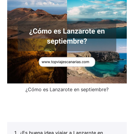
¿Cómo es Lanzarote en septiembre?
¿Es buena idea viajar a Lanzarote en