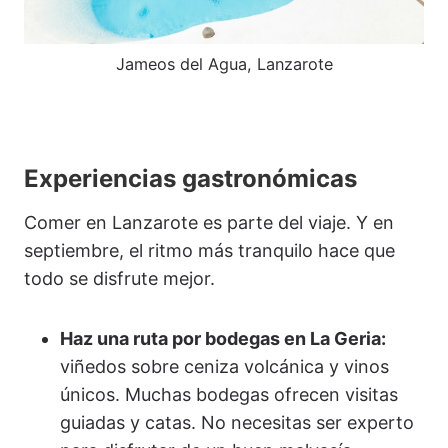
Jameos del Agua, Lanzarote
Experiencias gastronómicas
Comer en Lanzarote es parte del viaje. Y en
septiembre, el ritmo más tranquilo hace que
todo se disfrute mejor.
Haz una ruta por bodegas en La Geria:
viñedos sobre ceniza volcánica y vinos
únicos. Muchas bodegas ofrecen visitas
guiadas y catas. No necesitas ser experto