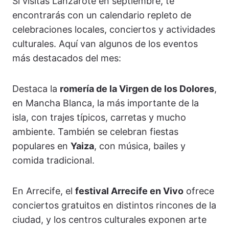
Si visitas Lanzarote en septiembre, te
encontrarás con un calendario repleto de
celebraciones locales, conciertos y actividades
culturales. Aquí van algunos de los eventos
más destacados del mes:
Destaca la
romería de la Virgen de los Dolores
,
en Mancha Blanca, la más importante de la
isla, con trajes típicos, carretas y mucho
ambiente. También se celebran fiestas
populares en
Yaiza
, con música, bailes y
comida tradicional.
En Arrecife, el
festival Arrecife en Vivo
ofrece
conciertos gratuitos en distintos rincones de la
ciudad, y los centros culturales exponen arte