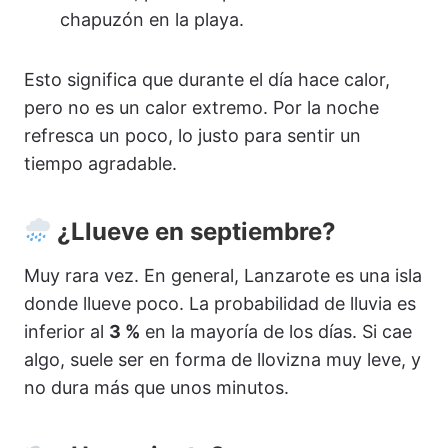
chapuzón en la playa.
Esto significa que durante el día hace calor,
pero no es un calor extremo. Por la noche
refresca un poco, lo justo para sentir un
tiempo agradable.
¿Llueve en septiembre?
Muy rara vez. En general, Lanzarote es una isla
donde llueve poco. La probabilidad de lluvia es
inferior al
3 %
en la mayoría de los días. Si cae
algo, suele ser en forma de llovizna muy leve, y
no dura más que unos minutos.