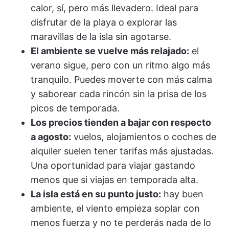
calor, sí, pero más llevadero. Ideal para
disfrutar de la playa o explorar las
maravillas de la isla sin agotarse.
El ambiente se vuelve más relajado:
el
verano sigue, pero con un ritmo algo más
tranquilo. Puedes moverte con más calma
y saborear cada rincón sin la prisa de los
picos de temporada.
Los precios tienden a bajar con respecto
a agosto:
vuelos, alojamientos o coches de
alquiler suelen tener tarifas más ajustadas.
Una oportunidad para viajar gastando
menos que si viajas en temporada alta.
La isla está en su punto justo:
hay buen
ambiente, el viento empieza soplar con
menos fuerza y no te perderás nada de lo