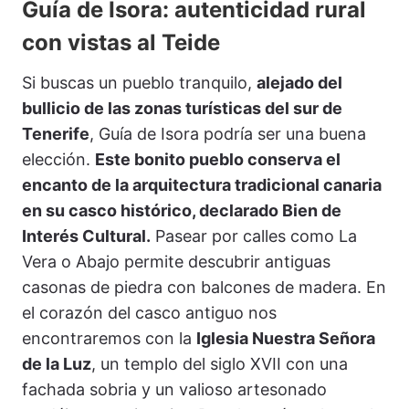
Guía de Isora: autenticidad rural
con vistas al Teide
Si buscas un pueblo tranquilo,
alejado del
bullicio de las zonas turísticas del sur de
Tenerife
, Guía de Isora podría ser una buena
elección.
Este bonito pueblo conserva el
encanto de la arquitectura tradicional canaria
en su casco histórico, declarado Bien de
Interés Cultural.
Pasear por calles como La
Vera o Abajo permite descubrir antiguas
casonas de piedra con balcones de madera. En
el corazón del casco antiguo nos
encontraremos con la
Iglesia Nuestra Señora
de la Luz
, un templo del siglo XVII con una
fachada sobria y un valioso artesonado