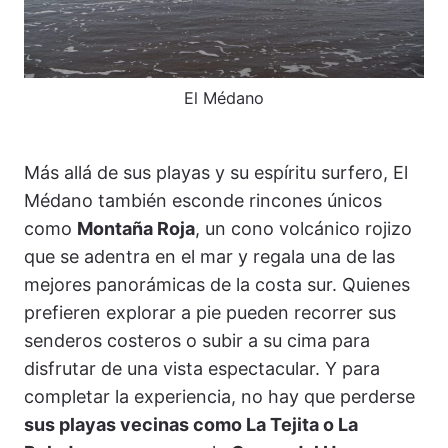
El Médano
Más allá de sus playas y su espíritu surfero, El
Médano también esconde rincones únicos
como
Montaña Roja
, un cono volcánico rojizo
que se adentra en el mar y regala una de las
mejores panorámicas de la costa sur. Quienes
prefieren explorar a pie pueden recorrer sus
senderos costeros o subir a su cima para
disfrutar de una vista espectacular. Y para
completar la experiencia, no hay que perderse
sus playas vecinas como La Tejita o La