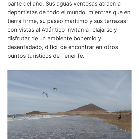
parte del año. Sus aguas ventosas atraen a
deportistas de todo el mundo, mientras que en
tierra firme, su paseo marítimo y sus terrazas
con vistas al Atlántico invitan a relajarse y
disfrutar de un ambiente bohemio y
desenfadado, difícil de encontrar en otros
puntos turísticos de Tenerife.