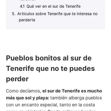
Qué ver en el sur de Tenerife
Artículos sobre Tenerife que te interesa no
perderte
Pueblos bonitos al sur de
Tenerife que no te puedes
perder
Como decíamos,
el sur de Tenerife es mucho
más que sol y playa:
también alberga pueblos
con un encanto especial, tanto en la costa