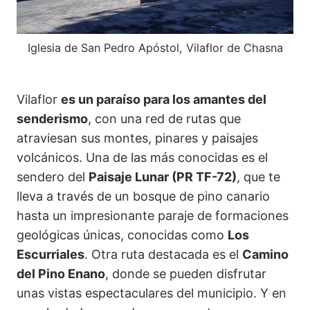
Iglesia de San Pedro Apóstol, Vilaflor de Chasna
Vilaflor
es un paraíso para los amantes del
senderismo
, con una red de rutas que
atraviesan sus montes, pinares y paisajes
volcánicos. Una de las más conocidas es el
sendero del
Paisaje Lunar (PR TF-72)
, que te
lleva a través de un bosque de pino canario
hasta un impresionante paraje de formaciones
geológicas únicas, conocidas como
Los
Escurriales
. Otra ruta destacada es el
Camino
del Pino Enano
, donde se pueden disfrutar
unas vistas espectaculares del municipio. Y en