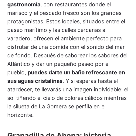
gastronomía
, con restaurantes donde el
marisco y el pescado fresco son los grandes
protagonistas. Estos locales, situados entre el
paseo marítimo y las calles cercanas al
varadero, ofrecen el ambiente perfecto para
disfrutar de una comida con el sonido del mar
de fondo. Después de saborear los sabores del
Atlántico y dar un pequeño paseo por el
pueblo,
puedes darte un baño refrescante en
sus aguas cristalinas
. Y si esperas hasta el
atardecer, te llevarás una imagen inolvidable: el
sol tiñendo el cielo de colores cálidos mientras
la silueta de La Gomera se perfila en el
horizonte.
Granadilla de Abona: historia,