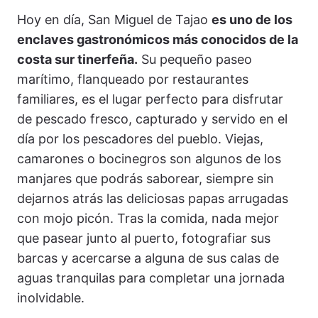
Hoy en día, San Miguel de Tajao
es uno de los
enclaves gastronómicos más conocidos de la
costa sur tinerfeña.
Su pequeño paseo
marítimo, flanqueado por restaurantes
familiares, es el lugar perfecto para disfrutar
de pescado fresco, capturado y servido en el
día por los pescadores del pueblo. Viejas,
camarones o bocinegros son algunos de los
manjares que podrás saborear, siempre sin
dejarnos atrás las deliciosas papas arrugadas
con mojo picón. Tras la comida, nada mejor
que pasear junto al puerto, fotografiar sus
barcas y acercarse a alguna de sus calas de
aguas tranquilas para completar una jornada
inolvidable.