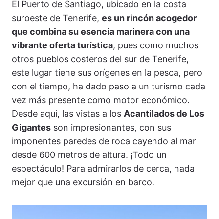
El Puerto de Santiago, ubicado en la costa
suroeste de Tenerife,
es un rincón acogedor
que combina su esencia marinera con una
vibrante oferta turística
, pues como muchos
otros pueblos costeros del sur de Tenerife,
este lugar tiene sus orígenes en la pesca, pero
con el tiempo, ha dado paso a un turismo cada
vez más presente como motor económico.
Desde aquí, las vistas a los
Acantilados de Los
Gigantes
son impresionantes, con sus
imponentes paredes de roca cayendo al mar
desde 600 metros de altura. ¡Todo un
espectáculo! Para admirarlos de cerca, nada
mejor que una excursión en barco.