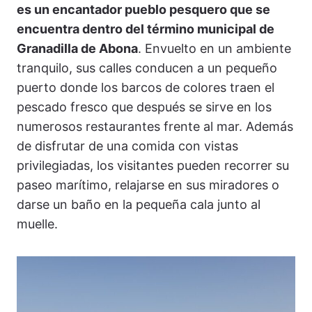
es un encantador pueblo pesquero que se
encuentra dentro del término municipal de
Granadilla de Abona
. Envuelto en un ambiente
tranquilo, sus calles conducen a un pequeño
puerto donde los barcos de colores traen el
pescado fresco que después se sirve en los
numerosos restaurantes frente al mar. Además
de disfrutar de una comida con vistas
privilegiadas, los visitantes pueden recorrer su
paseo marítimo, relajarse en sus miradores o
darse un baño en la pequeña cala junto al
muelle.