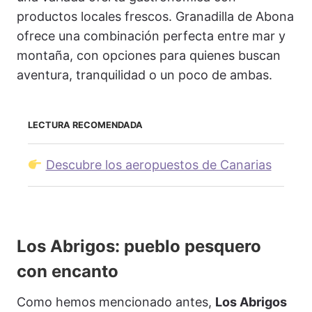
productos locales frescos. Granadilla de Abona
ofrece una combinación perfecta entre mar y
montaña, con opciones para quienes buscan
aventura, tranquilidad o un poco de ambas.
LECTURA RECOMENDADA
Descubre los aeropuestos de Canarias
Los Abrigos: pueblo pesquero
con encanto
Como hemos mencionado antes,
Los Abrigos