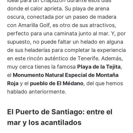
ideal para un chapuzón durante esos días
donde el calor aprieta. Su playa de arena
oscura, conectada por un paseo de madera
con Amarilla Golf, es otro de sus atractivos,
perfecto para una caminata junto al mar. Y, por
supuesto, no puede faltar un helado en alguna
de sus heladerías para completar la experiencia
en este rincón auténtico de Tenerife. Además,
muy cerca tienes la famosa
Playa de la Tejita
,
el
Monumento Natural Especial de Montaña
Roja
y el
pueblo de El Médano
, del que hemos
hablado anteriormente.
El Puerto de Santiago: entre el
mar y los acantilados