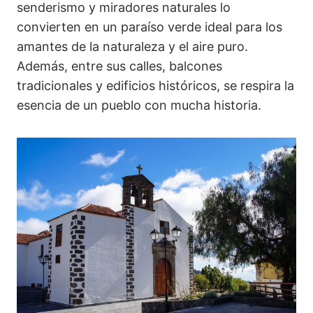
senderismo y miradores naturales lo
convierten en un paraíso verde ideal para los
amantes de la naturaleza y el aire puro.
Además, entre sus calles, balcones
tradicionales y edificios históricos, se respira la
esencia de un pueblo con mucha historia.