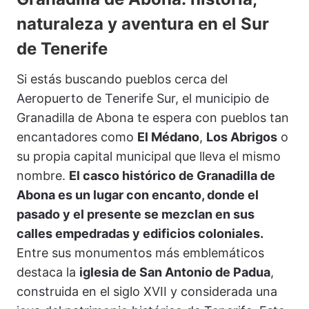
naturaleza y aventura en el Sur
de Tenerife
Si estás buscando pueblos cerca del
Aeropuerto de Tenerife Sur, el municipio de
Granadilla de Abona te espera con pueblos tan
encantadores como
El Médano
,
Los Abrigos
o
su propia capital municipal que lleva el mismo
nombre.
El casco histórico de Granadilla de
Abona es un lugar con encanto, donde el
pasado y el presente se mezclan en sus
calles empedradas y edificios coloniales.
Entre sus monumentos más emblemáticos
destaca la
iglesia de San Antonio de Padua
,
construida en el siglo XVII y considerada una