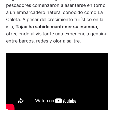
pescadores comenzaron a asentarse en torno
a un embarcadero natural conocido como La
Caleta. A pesar del crecimiento turístico en la
isla,
Tajao ha sabido mantener su esencia
,
ofreciendo al visitante una experiencia genuina
entre barcos, redes y olor a salitre.