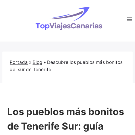
Saltar
al
contenido
Portada
»
Blog
»
Descubre los pueblos más bonitos
del sur de Tenerife
Los pueblos más bonitos
de Tenerife Sur: guía