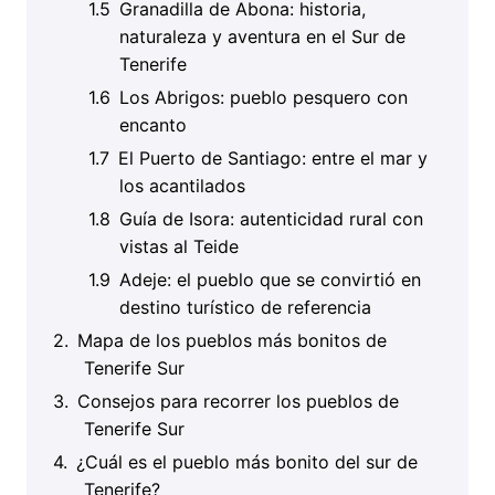
Granadilla de Abona: historia,
naturaleza y aventura en el Sur de
Tenerife
Los Abrigos: pueblo pesquero con
encanto
El Puerto de Santiago: entre el mar y
los acantilados
Guía de Isora: autenticidad rural con
vistas al Teide
Adeje: el pueblo que se convirtió en
destino turístico de referencia
Mapa de los pueblos más bonitos de
Tenerife Sur
Consejos para recorrer los pueblos de
Tenerife Sur
¿Cuál es el pueblo más bonito del sur de
Tenerife?