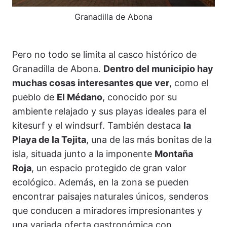
Granadilla de Abona
Pero no todo se limita al casco histórico de
Granadilla de Abona.
Dentro del municipio hay
muchas cosas interesantes que ver
, como el
pueblo de
El Médano
, conocido por su
ambiente relajado y sus playas ideales para el
kitesurf y el windsurf. También destaca
la
Playa de la Tejita
, una de las más bonitas de la
isla, situada junto a la imponente
Montaña
Roja
, un espacio protegido de gran valor
ecológico. Además, en la zona se pueden
encontrar paisajes naturales únicos, senderos
que conducen a miradores impresionantes y
una variada oferta gastronómica con