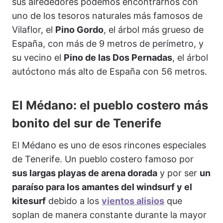
sus alrededores podemos encontrarnos con
uno de los tesoros naturales más famosos de
Vilaflor, el
Pino Gordo
, el árbol más grueso de
España, con más de 9 metros de perímetro, y
su vecino el
Pino de las Dos Pernadas
, el árbol
autóctono más alto de España con 56 metros.
El Médano: el pueblo costero más
bonito del sur de Tenerife
El Médano es uno de esos rincones especiales
de Tenerife. Un pueblo costero famoso por
sus largas playas de arena dorada
y por ser
un
paraíso para los amantes del windsurf y el
kitesurf
debido a los
vientos alisios
que
soplan de manera constante durante la mayor