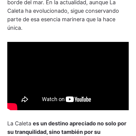
borde del mar. En la actualidad, aunque La
Caleta ha evolucionado, sigue conservando
parte de esa esencia marinera que la hace
única.
La Caleta
es un destino apreciado no solo por
su tranquilidad, sino también por su