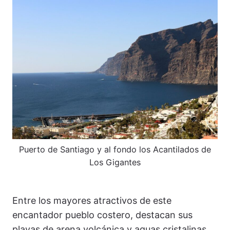
Puerto de Santiago y al fondo los Acantilados de
Los Gigantes
Entre los mayores atractivos de este
encantador pueblo costero, destacan sus
playas de arena volcánica y aguas cristalinas.