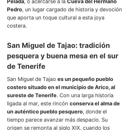
Pelada
, o acercarse a la
Cueva del Hermano
Pedro
, un lugar cargado de historia y devoción
que aporta un toque cultural a esta joya
costera.
San Miguel de Tajao: tradición
pesquera y buena mesa en el sur
de Tenerife
San Miguel de Tajao
es un pequeño pueblo
costero situado en el municipio de Arico, al
sureste de Tenerife
. Con una larga historia
ligada al mar, este rincón
conserva el alma de
un auténtico pueblo pesquero
, donde el
tiempo parece avanzar más despacio. Su
origen se remonta al siglo XIX, cuando los