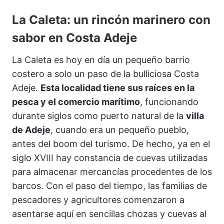
La Caleta: un rincón marinero con
sabor en Costa Adeje
La Caleta es hoy en día un pequeño barrio
costero a solo un paso de la bulliciosa Costa
Adeje.
Esta localidad tiene sus raíces en la
pesca y el comercio marítimo
, funcionando
durante siglos como puerto natural de la
villa
de Adeje
, cuando era un pequeño pueblo,
antes del boom del turismo. De hecho, ya en el
siglo XVIII hay constancia de cuevas utilizadas
para almacenar mercancías procedentes de los
barcos. Con el paso del tiempo, las familias de
pescadores y agricultores comenzaron a
asentarse aquí en sencillas chozas y cuevas al