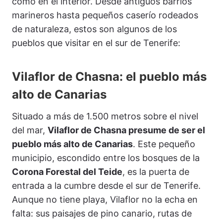
como en el interior. Desde antiguos barrios
marineros hasta pequeños caserío rodeados
de naturaleza, estos son algunos de los
pueblos que visitar en el sur de Tenerife:
Vilaflor de Chasna: el pueblo más
alto de Canarias
Situado a más de 1.500 metros sobre el nivel
del mar,
Vilaflor de Chasna presume de ser el
pueblo más alto de Canarias
. Este pequeño
municipio, escondido entre los bosques de la
Corona Forestal del Teide
, es la puerta de
entrada a la cumbre desde el sur de Tenerife.
Aunque no tiene playa, Vilaflor no la echa en
falta: sus paisajes de pino canario, rutas de