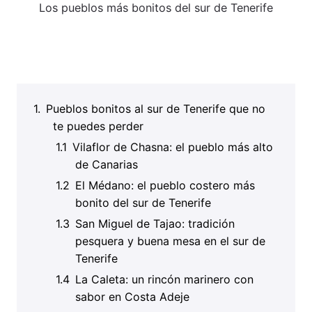
Los pueblos más bonitos del sur de Tenerife
Pueblos bonitos al sur de Tenerife que no
te puedes perder
Vilaflor de Chasna: el pueblo más alto
de Canarias
El Médano: el pueblo costero más
bonito del sur de Tenerife
San Miguel de Tajao: tradición
pesquera y buena mesa en el sur de
Tenerife
La Caleta: un rincón marinero con
sabor en Costa Adeje