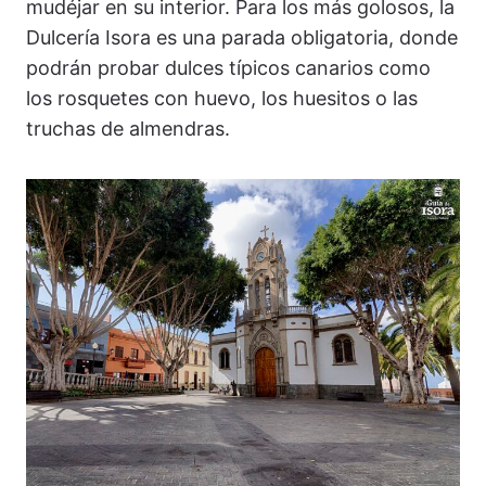
mudéjar en su interior. Para los más golosos, la
Dulcería Isora es una parada obligatoria, donde
podrán probar dulces típicos canarios como
los rosquetes con huevo, los huesitos o las
truchas de almendras.