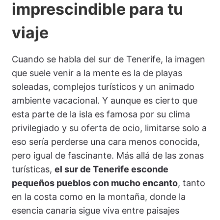
imprescindible para tu
viaje
Cuando se habla del sur de Tenerife, la imagen
que suele venir a la mente es la de playas
soleadas, complejos turísticos y un animado
ambiente vacacional. Y aunque es cierto que
esta parte de la isla es famosa por su clima
privilegiado y su oferta de ocio, limitarse solo a
eso sería perderse una cara menos conocida,
pero igual de fascinante. Más allá de las zonas
turísticas,
el sur de Tenerife esconde
pequeños pueblos con mucho encanto
, tanto
en la costa como en la montaña, donde la
esencia canaria sigue viva entre paisajes