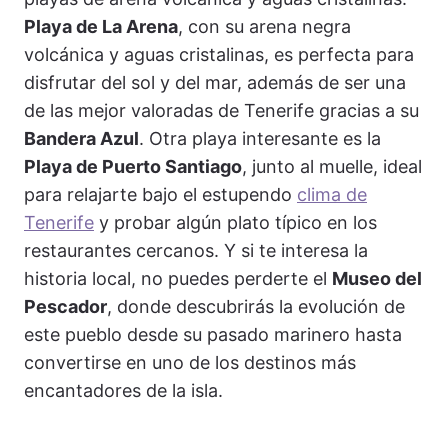
Playa de La Arena
, con su arena negra
volcánica y aguas cristalinas, es perfecta para
disfrutar del sol y del mar, además de ser una
de las mejor valoradas de Tenerife gracias a su
Bandera Azul
. Otra playa interesante es la
Playa de Puerto Santiago
, junto al muelle, ideal
para relajarte bajo el estupendo
clima de
Tenerife
y probar algún plato típico en los
restaurantes cercanos. Y si te interesa la
historia local, no puedes perderte el
Museo del
Pescador
, donde descubrirás la evolución de
este pueblo desde su pasado marinero hasta
convertirse en uno de los destinos más
encantadores de la isla.