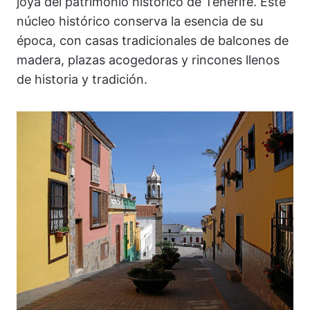
joya del patrimonio histórico de Tenerife. Este
núcleo histórico conserva la esencia de su
época, con casas tradicionales de balcones de
madera, plazas acogedoras y rincones llenos
de historia y tradición.