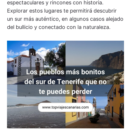
espectaculares y rincones con historia.
Explorar estos lugares te permitirá descubrir
un sur más auténtico, en algunos casos alejado
del bullicio y conectado con la naturaleza.