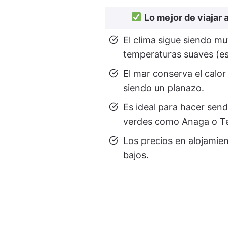
Lo mejor de viajar 
El clima sigue siendo m
temperaturas suaves (es
El mar conserva el calor
siendo un planazo.
Es ideal para hacer sen
verdes como Anaga o Te
Los precios en alojamie
bajos.