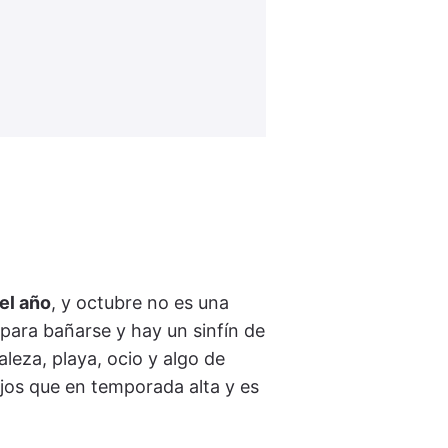
el año
, y octubre no es una
 para bañarse y hay un sinfín de
leza, playa, ocio y algo de
jos que en temporada alta y es