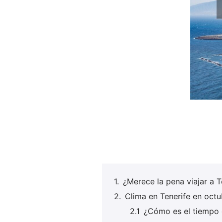
¿Merece la pena viajar a T
Clima en Tenerife en octub
¿Cómo es el tiempo 