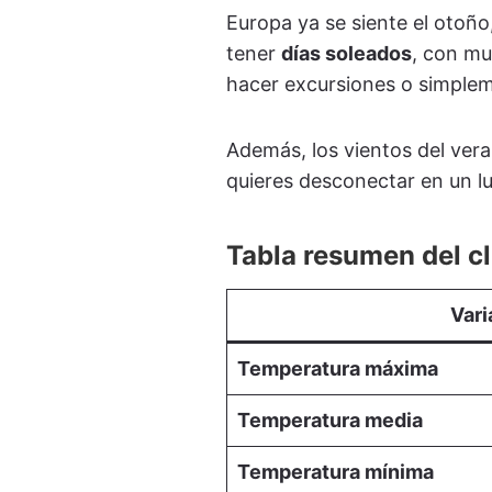
Europa ya se siente el otoño
tener
días soleados
, con m
hacer excursiones o simpleme
Además, los vientos del vera
quieres desconectar en un lu
Tabla resumen del cl
Vari
Temperatura máxima
Temperatura media
Temperatura mínima