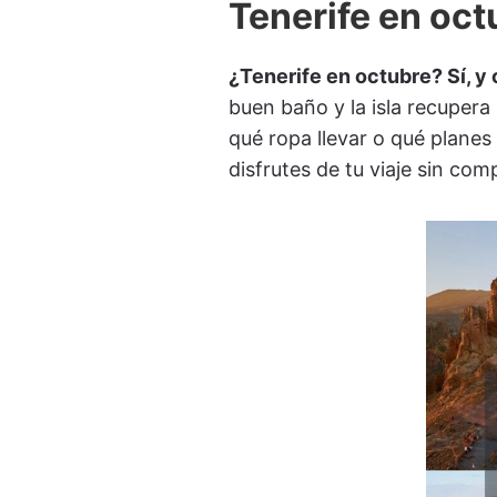
Tenerife en oct
¿Tenerife en octubre? Sí, 
buen baño y la isla recupera 
qué ropa llevar o qué planes
disfrutes de tu viaje sin co