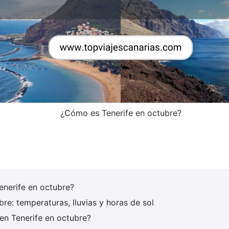
¿Cómo es Tenerife en octubre?
enerife en octubre?
re: temperaturas, lluvias y horas de sol
en Tenerife en octubre?