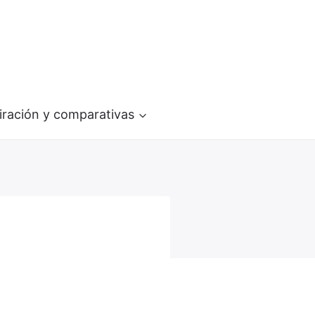
iración y comparativas