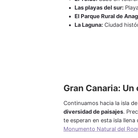
Las playas del sur:
Playa
El Parque Rural de Anag
La Laguna:
Ciudad histó
Gran Canaria: Un 
Continuamos hacia la isla d
diversidad de paisajes
. Pre
te esperan en esta isla llena
Monumento Natural del Roq