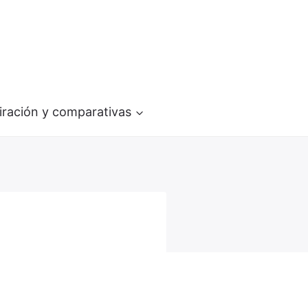
iración y comparativas