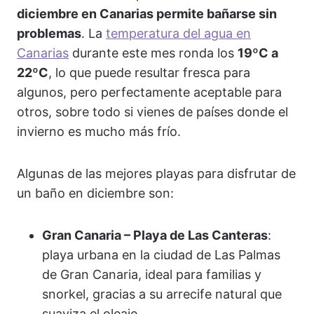
diciembre en Canarias permite bañarse sin
problemas
. La
temperatura del agua en
Canarias
durante este mes ronda los
19ºC a
22ºC
, lo que puede resultar fresca para
algunos, pero perfectamente aceptable para
otros, sobre todo si vienes de países donde el
invierno es mucho más frío.
Algunas de las mejores playas para disfrutar de
un baño en diciembre son:
Gran Canaria – Playa de Las Canteras
:
playa urbana en la ciudad de Las Palmas
de Gran Canaria, ideal para familias y
snorkel, gracias a su arrecife natural que
suaviza el oleaje.