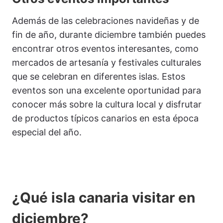
Además de las celebraciones navideñas y de
fin de año, durante diciembre también puedes
encontrar otros eventos interesantes, como
mercados de artesanía y festivales culturales
que se celebran en diferentes islas. Estos
eventos son una excelente oportunidad para
conocer más sobre la cultura local y disfrutar
de productos típicos canarios en esta época
especial del año.
¿Qué isla canaria visitar en
diciembre?