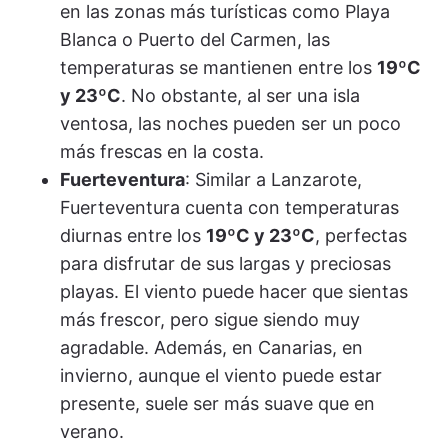
en las zonas más turísticas como Playa
Blanca o Puerto del Carmen, las
temperaturas se mantienen entre los
19ºC
y 23ºC
. No obstante, al ser una isla
ventosa, las noches pueden ser un poco
más frescas en la costa.
Fuerteventura
: Similar a Lanzarote,
Fuerteventura cuenta con temperaturas
diurnas entre los
19ºC y 23ºC
, perfectas
para disfrutar de sus largas y preciosas
playas. El viento puede hacer que sientas
más frescor, pero sigue siendo muy
agradable. Además, en Canarias, en
invierno, aunque el viento puede estar
presente, suele ser más suave que en
verano.