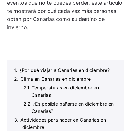
eventos que no te puedes perder, este artículo
te mostrará por qué cada vez más personas
optan por Canarias como su destino de
invierno.
¿Por qué viajar a Canarias en diciembre?
Clima en Canarias en diciembre
Temperaturas en diciembre en
Canarias
¿Es posible bañarse en diciembre en
Canarias?
Actividades para hacer en Canarias en
diciembre