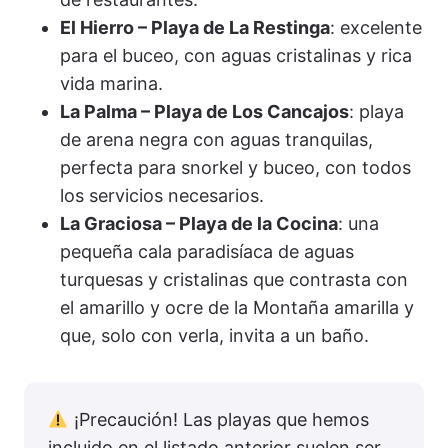
El Hierro – Playa de La Restinga
: excelente
para el buceo, con aguas cristalinas y rica
vida marina.
La Palma – Playa de Los Cancajos
: playa
de arena negra con aguas tranquilas,
perfecta para snorkel y buceo, con todos
los servicios necesarios.
La Graciosa – Playa de la Cocina
: una
pequeña cala paradisíaca de aguas
turquesas y cristalinas que contrasta con
el amarillo y ocre de la Montaña amarilla y
que, solo con verla, invita a un baño.
¡Precaución! Las playas que hemos
incluido en el listado anterior suelen ser