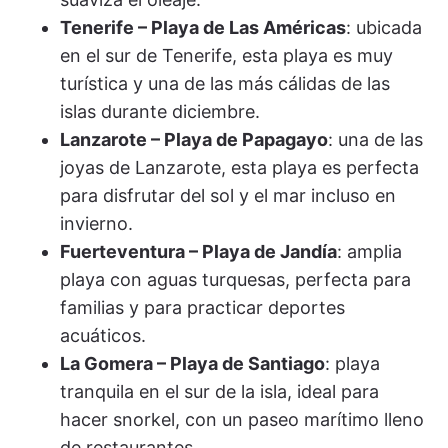
Tenerife – Playa de Las Américas
: ubicada
en el sur de Tenerife, esta playa es muy
turística y una de las más cálidas de las
islas durante diciembre.
Lanzarote – Playa de Papagayo
: una de las
joyas de Lanzarote, esta playa es perfecta
para disfrutar del sol y el mar incluso en
invierno.
Fuerteventura – Playa de Jandía
: amplia
playa con aguas turquesas, perfecta para
familias y para practicar deportes
acuáticos.
La Gomera – Playa de Santiago
: playa
tranquila en el sur de la isla, ideal para
hacer snorkel, con un paseo marítimo lleno
de restaurantes.