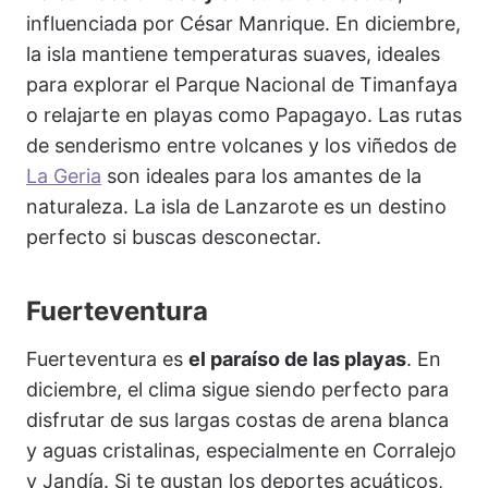
influenciada por César Manrique. En diciembre,
la isla mantiene temperaturas suaves, ideales
para explorar el Parque Nacional de Timanfaya
o relajarte en playas como Papagayo. Las rutas
de senderismo entre volcanes y los viñedos de
La Geria
son ideales para los amantes de la
naturaleza. La isla de Lanzarote es un destino
perfecto si buscas desconectar.
Fuerteventura
Fuerteventura es
el paraíso de las playas
. En
diciembre, el clima sigue siendo perfecto para
disfrutar de sus largas costas de arena blanca
y aguas cristalinas, especialmente en Corralejo
y Jandía. Si te gustan los deportes acuáticos,