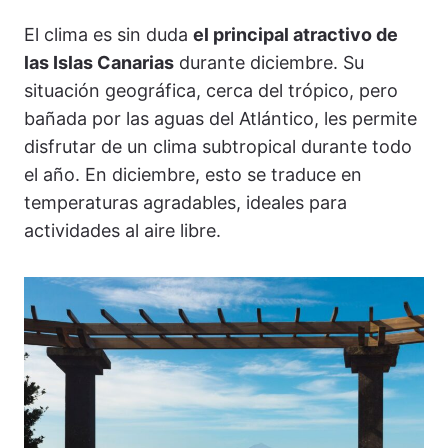
El clima es sin duda
el principal atractivo de
las Islas Canarias
durante diciembre. Su
situación geográfica, cerca del trópico, pero
bañada por las aguas del Atlántico, les permite
disfrutar de un clima subtropical durante todo
el año. En diciembre, esto se traduce en
temperaturas agradables, ideales para
actividades al aire libre.