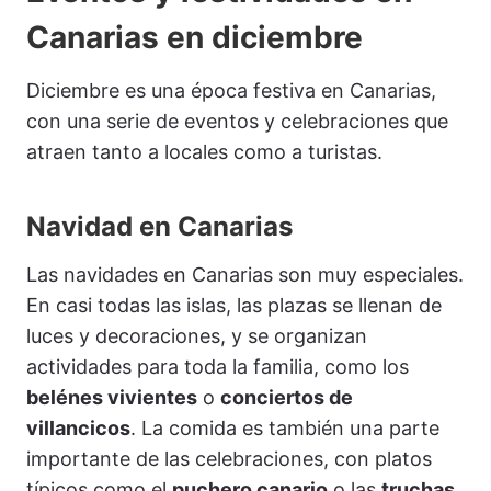
Canarias en diciembre
Diciembre es una época festiva en Canarias,
con una serie de eventos y celebraciones que
atraen tanto a locales como a turistas.
Navidad en Canarias
Las navidades en Canarias son muy especiales.
En casi todas las islas, las plazas se llenan de
luces y decoraciones, y se organizan
actividades para toda la familia, como los
belénes vivientes
o
conciertos de
villancicos
. La comida es también una parte
importante de las celebraciones, con platos
típicos como el
puchero canario
o las
truchas