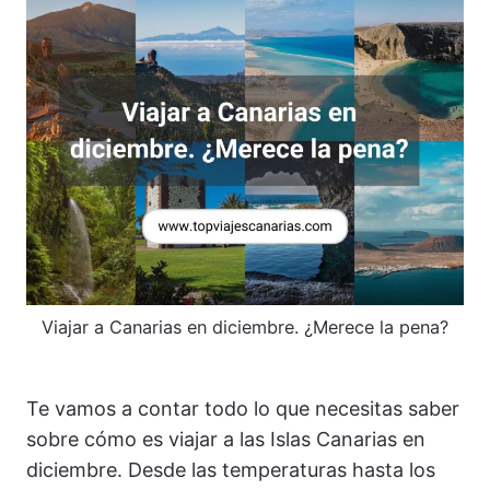
Viajar a Canarias en diciembre. ¿Merece la pena?
Te vamos a contar todo lo que necesitas saber
sobre cómo es viajar a las Islas Canarias en
diciembre. Desde las temperaturas hasta los