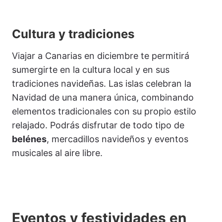
Cultura y tradiciones
Viajar a Canarias en diciembre te permitirá
sumergirte en la cultura local y en sus
tradiciones navideñas. Las islas celebran la
Navidad de una manera única, combinando
elementos tradicionales con su propio estilo
relajado. Podrás disfrutar de todo tipo de
belénes
, mercadillos navideños y eventos
musicales al aire libre.
Eventos y festividades en