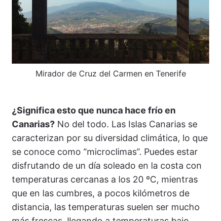
Mirador de Cruz del Carmen en Tenerife
¿Significa esto que nunca hace frío en
Canarias?
No del todo. Las Islas Canarias se
caracterizan por su diversidad climática, lo que
se conoce como “microclimas”. Puedes estar
disfrutando de un día soleado en la costa con
temperaturas cercanas a los 20 ºC, mientras
que en las cumbres, a pocos kilómetros de
distancia, las temperaturas suelen ser mucho
más frescas, llegando a temperaturas bajo