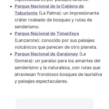
Parque Nacional de la Caldera de
Taburiente
(La Palma): un impresionante
cráter rodeado de bosques y rutas de
senderismo.
Parque Nacional de Timanfaya
(Lanzarote): conocido por sus paisajes
volcánicos que parecen de otro planeta.
Parque Nacional de Garajonay
(La
Gomera): un paraíso para los amantes del
senderismo y la naturaleza, con rutas que
atraviesan frondosos bosques de laurisilva
y paisajes espectaculares.