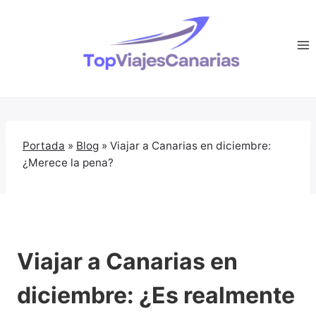
Saltar
al
contenido
Portada
»
Blog
»
Viajar a Canarias en diciembre:
¿Merece la pena?
Viajar a Canarias en
diciembre: ¿Es realmente