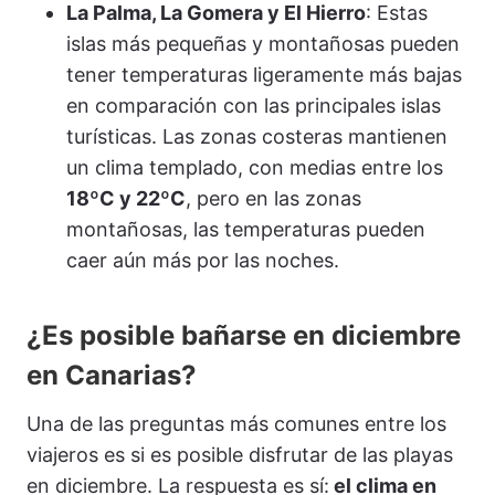
La Palma, La Gomera y El Hierro
: Estas
islas más pequeñas y montañosas pueden
tener temperaturas ligeramente más bajas
en comparación con las principales islas
turísticas. Las zonas costeras mantienen
un clima templado, con medias entre los
18ºC y 22ºC
, pero en las zonas
montañosas, las temperaturas pueden
caer aún más por las noches.
¿Es posible bañarse en diciembre
en Canarias?
Una de las preguntas más comunes entre los
viajeros es si es posible disfrutar de las playas
en diciembre. La respuesta es sí:
el clima en