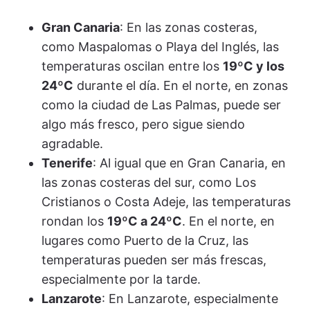
Gran Canaria
: En las zonas costeras,
como Maspalomas o Playa del Inglés, las
temperaturas oscilan entre los
19ºC y los
24ºC
durante el día. En el norte, en zonas
como la ciudad de Las Palmas, puede ser
algo más fresco, pero sigue siendo
agradable.
Tenerife
: Al igual que en Gran Canaria, en
las zonas costeras del sur, como Los
Cristianos o Costa Adeje, las temperaturas
rondan los
19ºC a 24ºC
. En el norte, en
lugares como Puerto de la Cruz, las
temperaturas pueden ser más frescas,
especialmente por la tarde.
Lanzarote
: En Lanzarote, especialmente