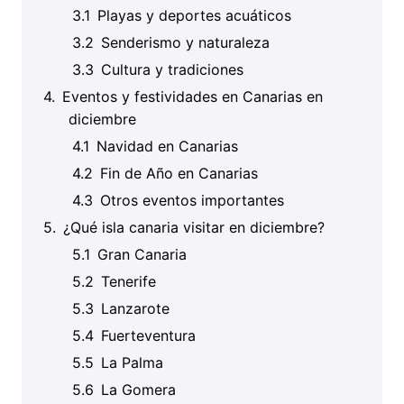
Playas y deportes acuáticos
Senderismo y naturaleza
Cultura y tradiciones
Eventos y festividades en Canarias en
diciembre
Navidad en Canarias
Fin de Año en Canarias
Otros eventos importantes
¿Qué isla canaria visitar en diciembre?
Gran Canaria
Tenerife
Lanzarote
Fuerteventura
La Palma
La Gomera