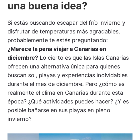
una buena idea?
Si estás buscando escapar del frío invierno y
disfrutar de temperaturas más agradables,
probablemente te estés preguntando:
¿Merece la pena viajar a Canarias en
diciembre?
Lo cierto es que las Islas Canarias
ofrecen una alternativa única para quienes
buscan sol, playas y experiencias inolvidables
durante el mes de diciembre. Pero ¿cómo es
realmente el clima en Canarias durante esta
época? ¿Qué actividades puedes hacer? ¿Y es
posible bañarse en sus playas en pleno
invierno?