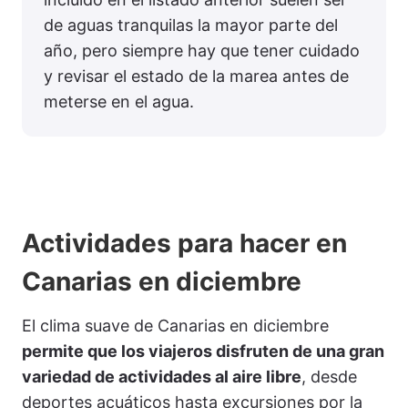
de aguas tranquilas la mayor parte del
año, pero siempre hay que tener cuidado
y revisar el estado de la marea antes de
meterse en el agua.
Actividades para hacer en
Canarias en diciembre
El clima suave de Canarias en diciembre
permite que los viajeros disfruten de una gran
variedad de actividades al aire libre
, desde
deportes acuáticos hasta excursiones por la