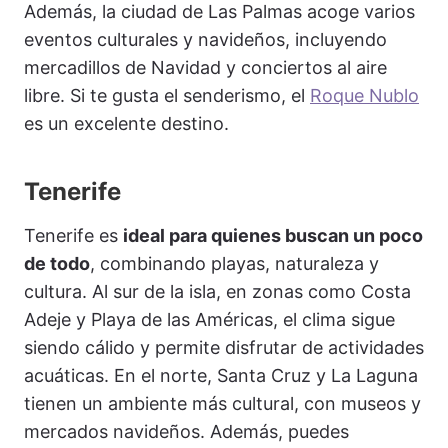
Además, la ciudad de Las Palmas acoge varios
eventos culturales y navideños, incluyendo
mercadillos de Navidad y conciertos al aire
libre. Si te gusta el senderismo, el
Roque Nublo
es un excelente destino.
Tenerife
Tenerife es
ideal para quienes buscan un poco
de todo
, combinando playas, naturaleza y
cultura. Al sur de la isla, en zonas como Costa
Adeje y Playa de las Américas, el clima sigue
siendo cálido y permite disfrutar de actividades
acuáticas. En el norte, Santa Cruz y La Laguna
tienen un ambiente más cultural, con museos y
mercados navideños. Además, puedes