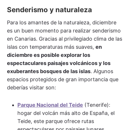
Senderismo y naturaleza
Para los amantes de la naturaleza, diciembre
es un buen momento para realizar senderismo
en Canarias. Gracias al privilegiado clima de las
islas con temperaturas más suaves,
en
diciembre es posible explorar los
espectaculares paisajes volcánicos y los
exuberantes bosques de las islas
. Algunos
espacios protegidos de gran importancia que
deberías visitar son:
Parque Nacional del Teide
(Tenerife):
hogar del volcán más alto de España, el
Teide, este parque ofrece rutas
espectaculares por paisajes lunares.