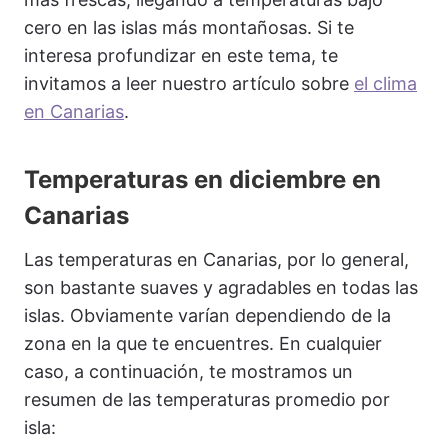
cero en las islas más montañosas. Si te
interesa profundizar en este tema, te
invitamos a leer nuestro artículo sobre
el clima
en Canarias
.
Temperaturas en diciembre en
Canarias
Las temperaturas en Canarias, por lo general,
son bastante suaves y agradables en todas las
islas. Obviamente varían dependiendo de la
zona en la que te encuentres. En cualquier
caso, a continuación, te mostramos un
resumen de las temperaturas promedio por
isla: