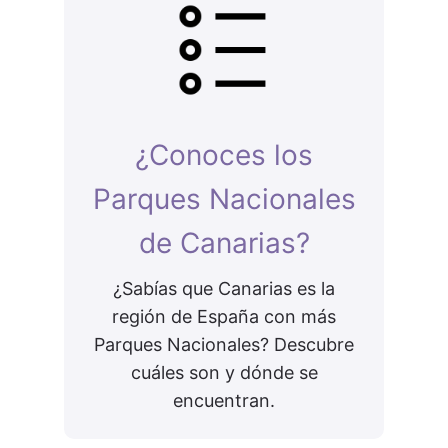
¿Conoces los
Parques Nacionales
de Canarias?
¿Sabías que Canarias es la
región de España con más
Parques Nacionales? Descubre
cuáles son y dónde se
encuentran.