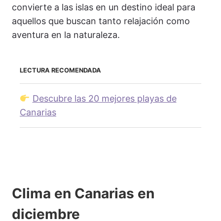
convierte a las islas en un destino ideal para
aquellos que buscan tanto relajación como
aventura en la naturaleza.
LECTURA RECOMENDADA
Descubre las 20 mejores playas de
Canarias
Clima en Canarias en
diciembre