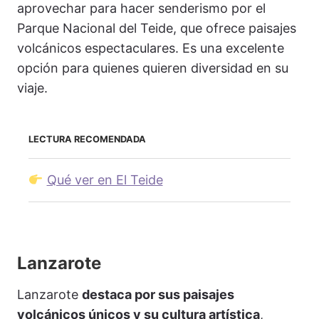
aprovechar para hacer senderismo por el
Parque Nacional del Teide, que ofrece paisajes
volcánicos espectaculares. Es una excelente
opción para quienes quieren diversidad en su
viaje.
LECTURA RECOMENDADA
Qué ver en El Teide
Lanzarote
Lanzarote
destaca por sus paisajes
volcánicos únicos y su cultura artística
,