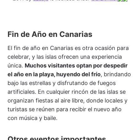
Fin de Año en Canarias
El fin de año en Canarias es otra ocasión para
celebrar, y las islas ofrecen una experiencia
única.
Muchos visitantes optan por despedir
el año en la playa, huyendo del frío
, brindando
bajo las estrellas y disfrutando de fuegos
artificiales. En cualquier rincón de las islas se
organizan fiestas al aire libre, donde locales y
turistas se reúnen para recibir el nuevo año
con música y baile.
Otros eventos importantes