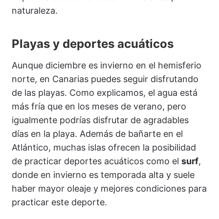
naturaleza.
Playas y deportes acuáticos
Aunque diciembre es invierno en el hemisferio
norte, en Canarias puedes seguir disfrutando
de las playas. Como explicamos, el agua está
más fría que en los meses de verano, pero
igualmente podrías disfrutar de agradables
días en la playa. Además de bañarte en el
Atlántico, muchas islas ofrecen la posibilidad
de practicar deportes acuáticos como el
surf
,
donde en invierno es temporada alta y suele
haber mayor oleaje y mejores condiciones para
practicar este deporte.