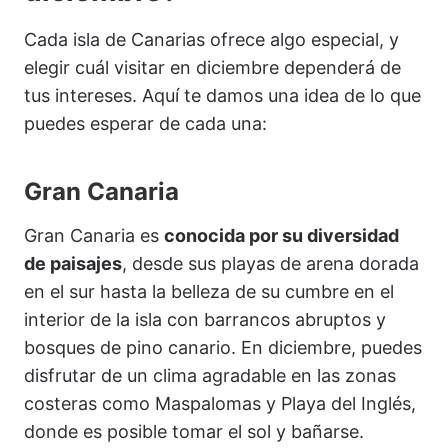
Cada isla de Canarias ofrece algo especial, y
elegir cuál visitar en diciembre dependerá de
tus intereses. Aquí te damos una idea de lo que
puedes esperar de cada una:
Gran Canaria
Gran Canaria es
conocida por su diversidad
de paisajes
, desde sus playas de arena dorada
en el sur hasta la belleza de su cumbre en el
interior de la isla con barrancos abruptos y
bosques de pino canario. En diciembre, puedes
disfrutar de un clima agradable en las zonas
costeras como Maspalomas y Playa del Inglés,
donde es posible tomar el sol y bañarse.