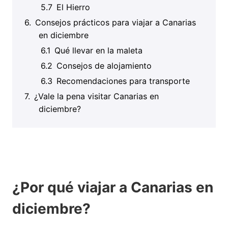
El Hierro
Consejos prácticos para viajar a Canarias
en diciembre
Qué llevar en la maleta
Consejos de alojamiento
Recomendaciones para transporte
¿Vale la pena visitar Canarias en
diciembre?
¿Por qué viajar a Canarias en
diciembre?